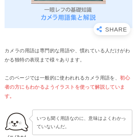
カメラの用語は専門的な用語や、慣れている人だけがわ
かる独特の表現まで様々あります。
このページでは一般的に使われれるカメラ用語を、
初心
者の方にもわかるようイラストを使って解説していま
す。
いつも聞く用語なのに、意味はよくわかっ
ていないんだ。
ノーノちゃん