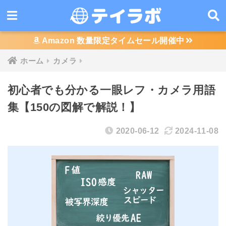
Amazon 数量限定タイムセール開催中
ホーム
カメラ
初心者でも分かる一眼レフ・カメラ用語
集【150の図解で解説！】
2020-06-12
2024-11-08