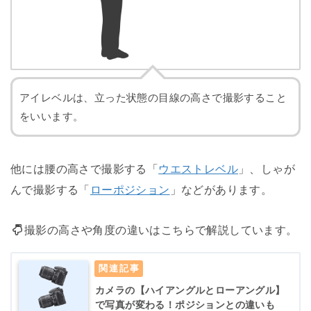
アイレベルは、立った状態の目線の高さで撮影すること
をいいます。
他には腰の高さで撮影する「
ウエストレベル
」、しゃが
んで撮影する「
ローポジション
」などがあります。
撮影の高さや角度の違いはこちらで解説しています。
カメラの【ハイアングルとローアングル】
で写真が変わる！ポジションとの違いも