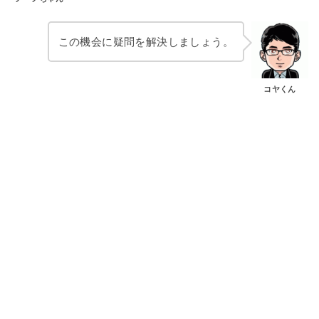
この機会に疑問を解決しましょう。
コヤくん