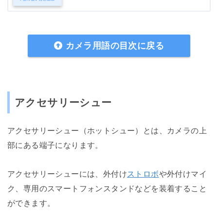
カメラ用語の目次に戻る
アクセサリーシュー
アクセサリーシュー（ホットシュー）とは、カメラの上
部にある端子になります。
アクセサリーシューには、外付け
ストロボ
や外付けマイ
ク、専用のスマートフォンスタンドなどを装着すること
ができます。