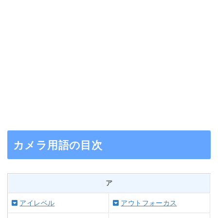
カメラ用語の目次
ア
アイレベル
アウトフォーカス