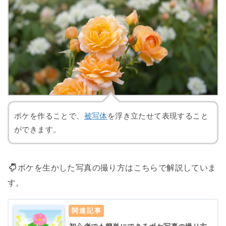
ボケを作ることで、
被写体
を浮き立たせて表現すること
ができます。
ボケを生かした写真の撮り方はこちらで解説していま
す。