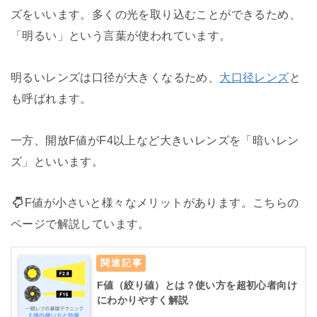
ズをいいます。多くの光を取り込むことができるため、
「明るい」という言葉が使われています。
明るいレンズは口径が大きくなるため、
大口径レンズ
と
も呼ばれます。
一方、開放F値がF4以上など大きいレンズを「暗いレン
ズ」といいます。
F値が小さいと様々なメリットがあります。こちらの
ページで解説しています。
F値（絞り値）とは？使い方を超初心者向け
にわかりやすく解説