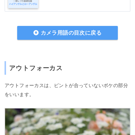
カメラ用語の目次に戻る
アウトフォーカス
アウトフォーカスは、ピントが合っていないボケの部分
をいいます。