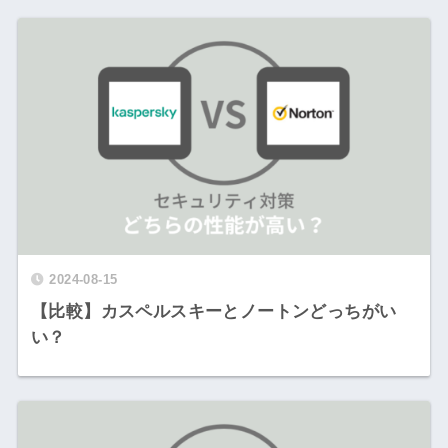
2024-08-15
【比較】カスペルスキーとノートンどっちがい
い？