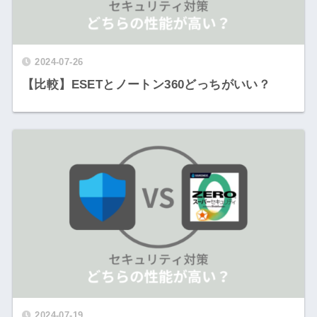
2024-07-26
【比較】ESETとノートン360どっちがいい？
2024-07-19