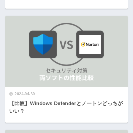
2024-04-30
【比較】Windows Defenderとノートンどっちが
いい？