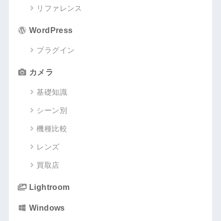
リファレンス
WordPress
プラグイン
カメラ
基礎知識
シーン別
機種比較
レンズ
買取店
Lightroom
Windows