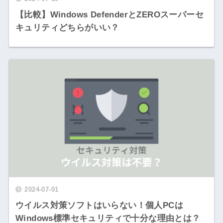
【比較】Windows DefenderとZEROスーパーセ
キュリティどちらがいい？
2024-07-01
ウイルス対策ソフトはいらない！個人PCは
Windows標準セキュリティで十分な理由とは？