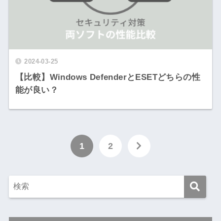
2024-03-25
【比較】Windows DefenderとESETどちらの性
能が良い？
1
2