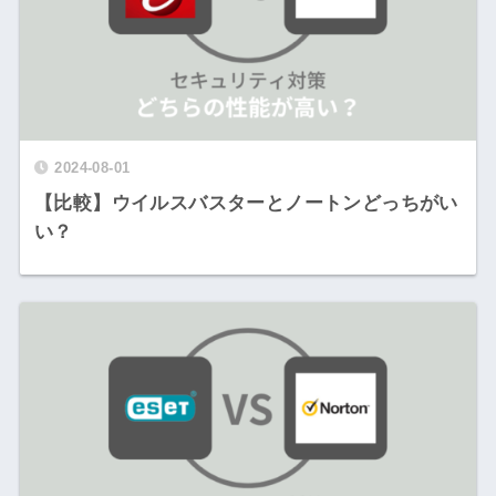
2024-08-01
【比較】ウイルスバスターとノートンどっちがい
い？