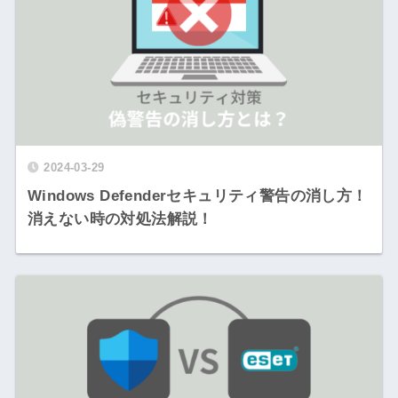
2024-03-29
Windows Defenderセキュリティ警告の消し方！
消えない時の対処法解説！