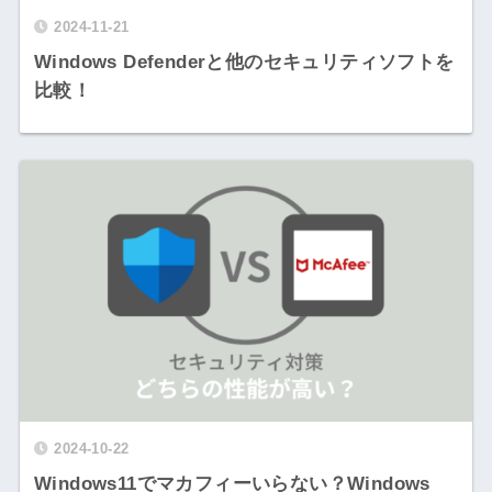
2024-11-21
Windows Defenderと他のセキュリティソフトを
比較！
2024-10-22
Windows11でマカフィーいらない？Windows