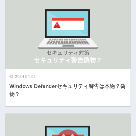
2024-04-02
Windows Defenderセキュリティ警告は本物？偽
物？