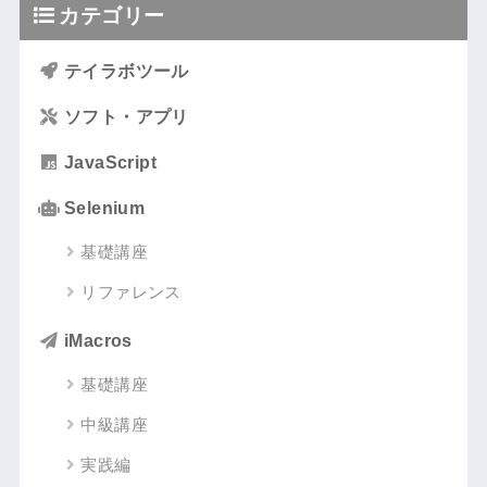
カテゴリー
テイラボツール
ソフト・アプリ
JavaScript
Selenium
基礎講座
リファレンス
iMacros
基礎講座
中級講座
実践編