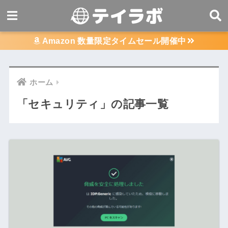
Amazon 数量限定タイムセール開催中
ホーム
「セキュリティ」の記事一覧