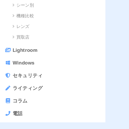
シーン別
機種比較
レンズ
買取店
Lightroom
Windows
セキュリティ
ライティング
コラム
電話