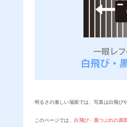
明るさの激しい場面では、写真は白飛び
このページでは、
白飛び・黒つぶれの原