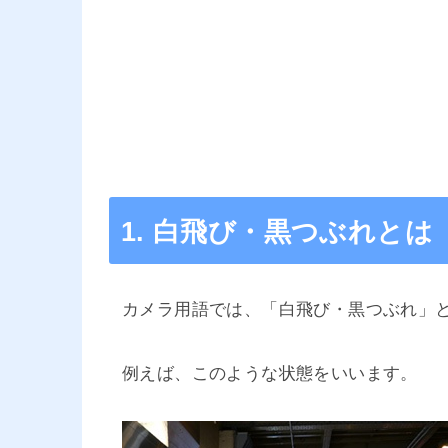
1. 白飛び・黒つぶれとは
カメラ用語では、「白飛び・黒つぶれ」
例えば、このような状態をいいます。