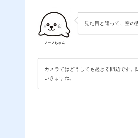
見た目と違って、空の
ノーノちゃん
カメラではどうしても起きる問題です。
いきますね。