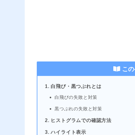
この
1. 白飛び・黒つぶれとは
白飛びの失敗と対策
黒つぶれの失敗と対策
2. ヒストグラムでの確認方法
3. ハイライト表示