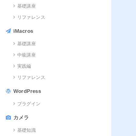
基礎講座
リファレンス
iMacros
基礎講座
中級講座
実践編
リファレンス
WordPress
プラグイン
カメラ
基礎知識