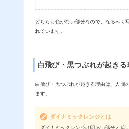
どちらも色がない部分なので、なるべく
れています。
白飛び・黒つぶれが起きる
白飛び・黒つぶれが起きる理由は、人間
ます。
ダイナミックレンジとは
ダイナミックレンジは明るい部分と暗