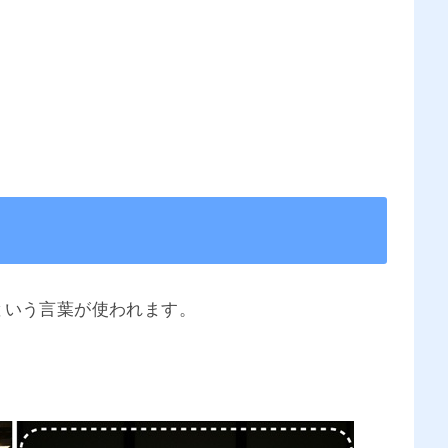
という言葉が使われます。