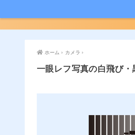
ホーム
カメラ
一眼レフ写真の白飛び・