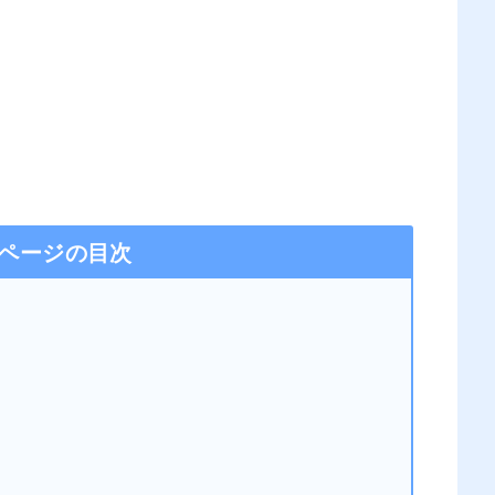
ページの目次