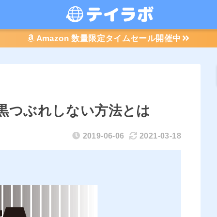
Amazon 数量限定タイムセール開催中
黒つぶれしない方法とは
2019-06-06
2021-03-18