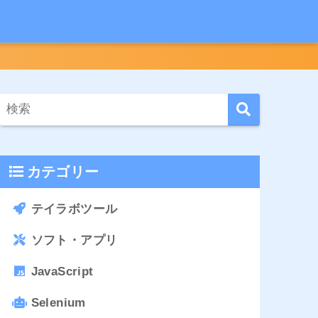
カテゴリー
テイラボツール
ソフト・アプリ
JavaScript
Selenium