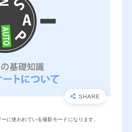
ザーに使われている撮影モードになります。