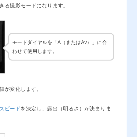
できる撮影モードになります。
モードダイヤルを「A（またはAv）」に合
わせて使用します。
値が変化します。
スピード
を決定し、露出（明るさ）が決まりま