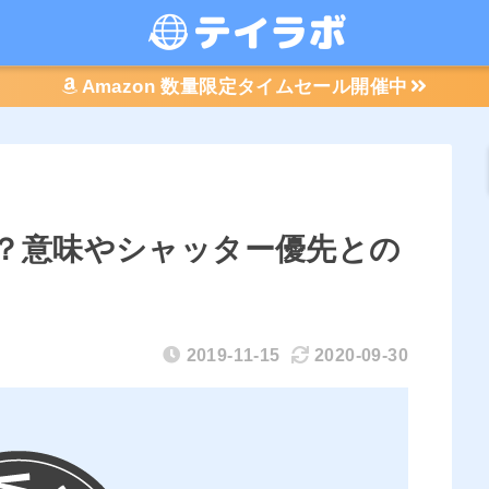
Amazon 数量限定タイムセール開催中
？意味やシャッター優先との
2019-11-15
2020-09-30