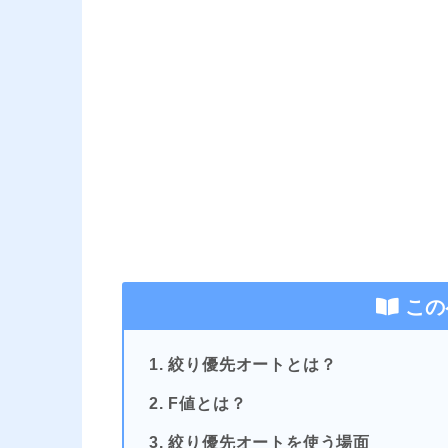
この
1. 絞り優先オートとは？
2. F値とは？
3. 絞り優先オートを使う場面