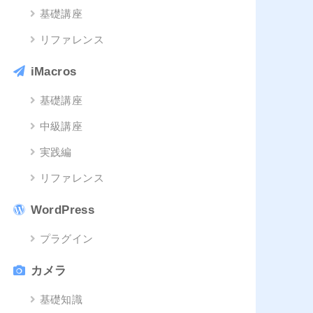
基礎講座
リファレンス
iMacros
基礎講座
中級講座
実践編
リファレンス
WordPress
プラグイン
カメラ
基礎知識