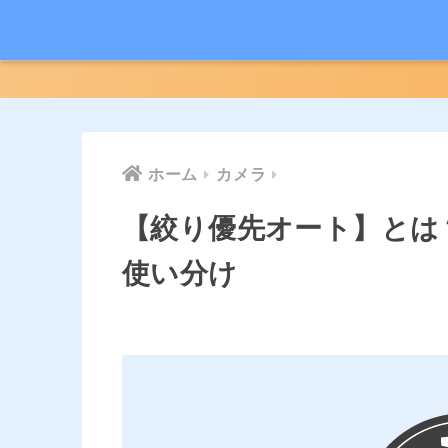
ホーム
カメラ
【絞り優先オート】とは
使い分け