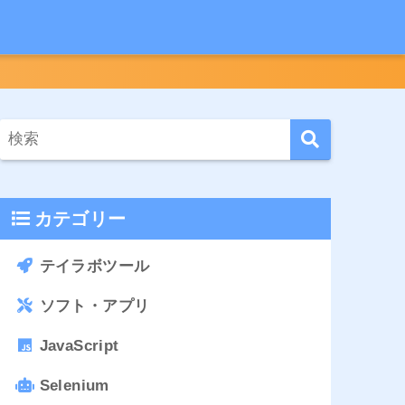
カテゴリー
テイラボツール
ソフト・アプリ
JavaScript
Selenium