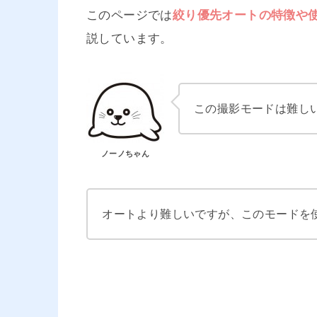
このページでは
絞り優先オートの特徴や
説しています。
この撮影モードは難し
ノーノちゃん
オートより難しいですが、このモードを