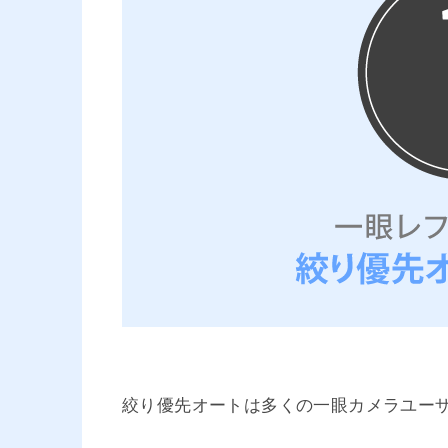
絞り優先オートは多くの一眼カメラユー