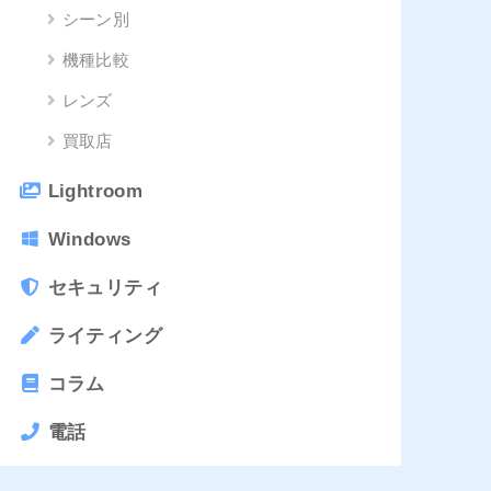
シーン別
機種比較
レンズ
買取店
Lightroom
Windows
セキュリティ
ライティング
コラム
電話