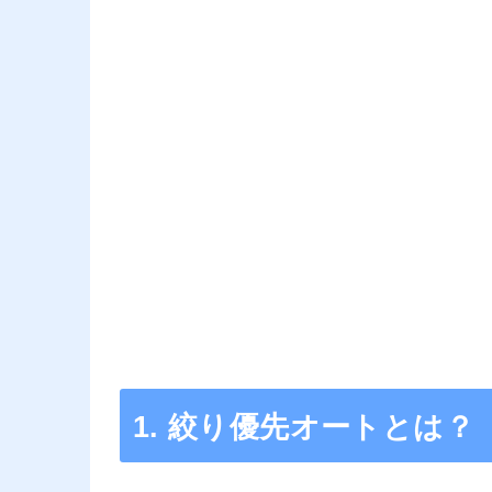
1. 絞り優先オートとは？