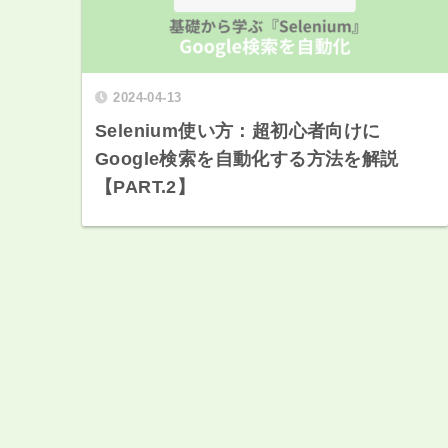
2024-04-13
Selenium使い方：超初心者向けに
Google検索を自動化する方法を解説
【PART.2】