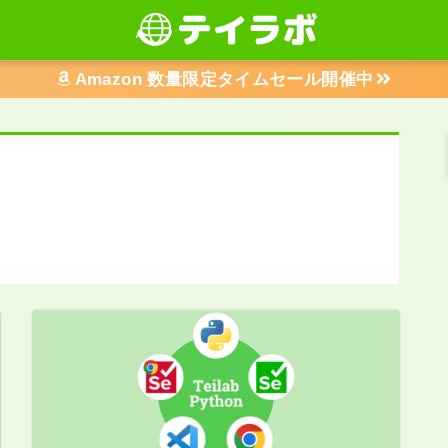
Amazon 数量限定タイムセール開催中