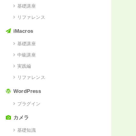
基礎講座
リファレンス
iMacros
基礎講座
中級講座
実践編
リファレンス
WordPress
プラグイン
カメラ
基礎知識