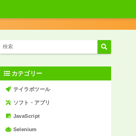
カテゴリー
テイラボツール
ソフト・アプリ
JavaScript
Selenium