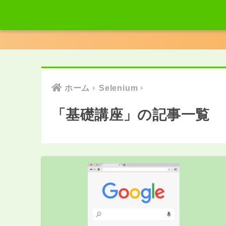
ホーム
Selenium
「基礎講座」の記事一覧