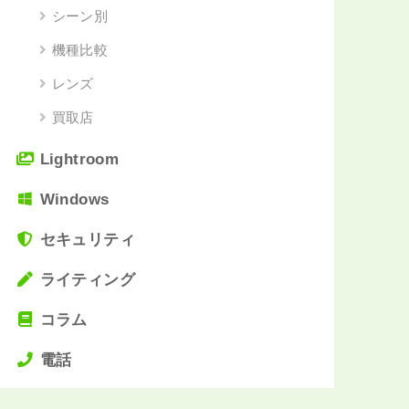
シーン別
機種比較
レンズ
買取店
Lightroom
Windows
セキュリティ
ライティング
コラム
電話