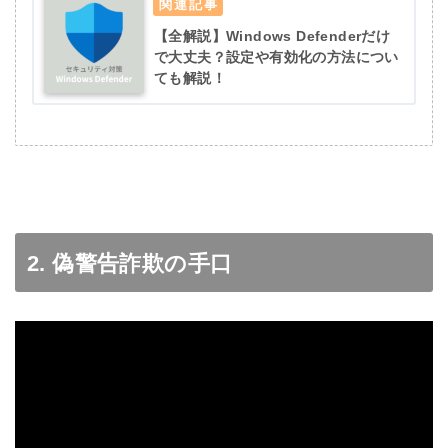
【全解説】Windows Defenderだけ
で大丈夫？設定や有効化の方法につい
ても解説！
2. 偽警告詐欺の手口