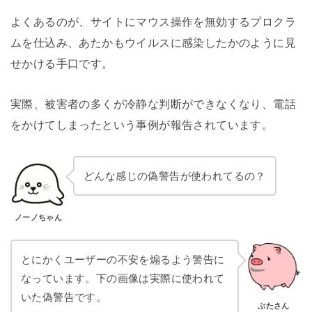
よくあるのが、サイトにマウス操作を無効するプロクラ
ムを仕込み、あたかもウイルスに感染したかのように見
せかける手口です。
実際、被害者の多くが冷静な判断ができなくなり、電話
をかけてしまったという事例が報告されています。
どんな感じの偽警告が使われてるの？
ノーノちゃん
とにかくユーザーの不安を煽るよう警告に
なっています。下の画像は実際に使われて
いた偽警告です。
ぶたさん