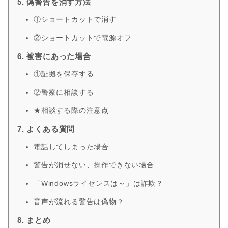
5. 偽警告を消す方法
①ショートカットで消す
②ショートカットで電源オフ
6. 被害にあった場合
①証拠を保存する
②警察に相談する
★相談する際の注意点
7. よくある質問
電話してしまった場合
警告が消せない、操作できない場合
「Windowsライセンスは～」は詐欺？
音声が流れる警告は偽物？
8. まとめ