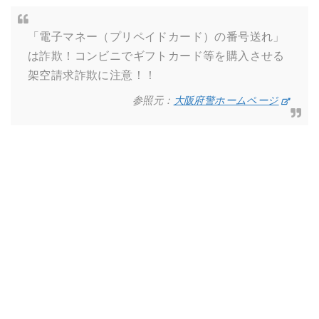
「電子マネー（プリペイドカード）の番号送れ」
は詐欺！コンビニでギフトカード等を購入させる
架空請求詐欺に注意！！
参照元：
大阪府警ホームページ