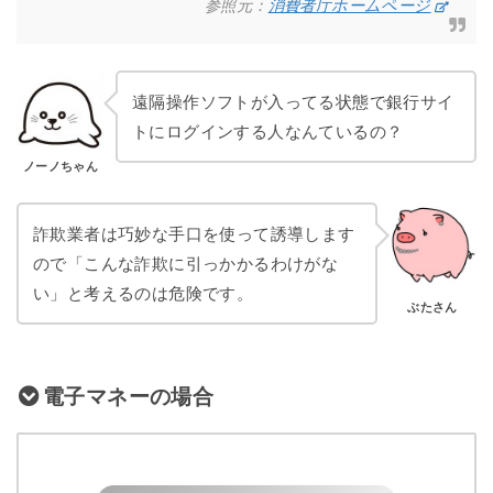
参照元：
消費者庁ホームページ
遠隔操作ソフトが入ってる状態で銀行サイ
トにログインする人なんているの？
ノーノちゃん
詐欺業者は巧妙な手口を使って誘導します
ので「こんな詐欺に引っかかるわけがな
い」と考えるのは危険です。
ぶたさん
電子マネーの場合