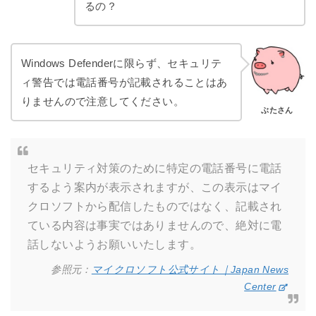
るの？
Windows Defenderに限らず、セキュリテ
ィ警告では電話番号が記載されることはあ
りませんので注意してください。
ぶたさん
セキュリティ対策のために特定の電話番号に電話
するよう案内が表示されますが、この表示はマイ
クロソフトから配信したものではなく、記載され
ている内容は事実ではありませんので、絶対に電
話しないようお願いいたします。
参照元：
マイクロソフト公式サイト｜Japan News
Center