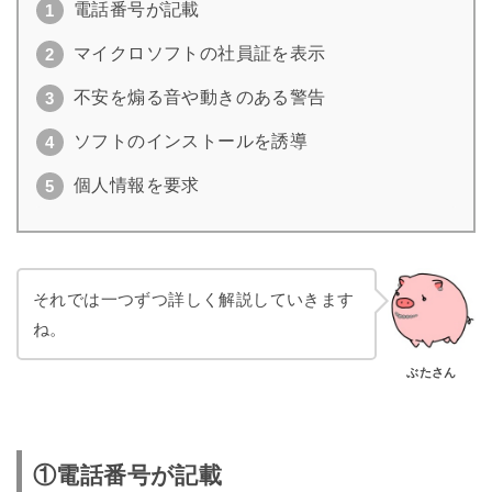
電話番号が記載
マイクロソフトの社員証を表示
不安を煽る音や動きのある警告
ソフトのインストールを誘導
個人情報を要求
それでは一つずつ詳しく解説していきます
ね。
ぶたさん
①電話番号が記載