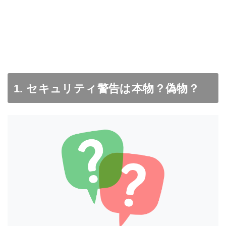
1. セキュリティ警告は本物？偽物？