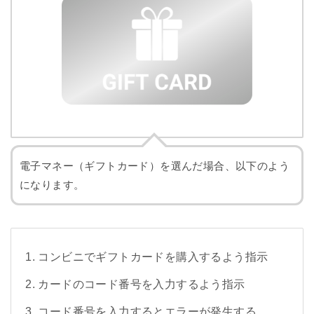
電子マネー（ギフトカード）を選んだ場合、以下のよう
になります。
コンビニでギフトカードを購入するよう指示
カードのコード番号を入力するよう指示
コード番号を入力するとエラーが発生する