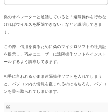
偽のオペレーターと通話していると「遠隔操作を行わな
ければウイルスを駆除できない」などと説明してきま
す。
この際、信用を得るために偽のマイクロソフトの社員証
を提示し、巧みにユーザーに遠隔操作ソフトをインスト
ールするよう誘導してきます。
相手に言われるがまま遠隔操作ソフトを入れてしまう
と、パソコン内の情報を盗まれるのはもちろん、パソコ
ンを乗っ取られてしまいます。