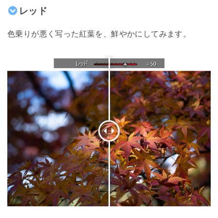
レッド
色乗りが悪く写った紅葉を、鮮やかにしてみます。