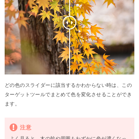
どの色のスライダーに該当するかわからない時は、この
ターゲットツールでまとめて色を変化させることができ
ます。
注意
よく見ると、木の幹や周囲もわずかに色が濃くなっ