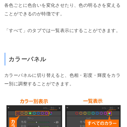
各色ごとに色合いを変化させたり、色の明るさを変える
ことができるのが特徴です。
「すべて」のタブでは一覧表示にすることができます。
カラーパネル
カラーパネルに切り替えると、色相・彩度・輝度をカラ
ー別に調整することができます。