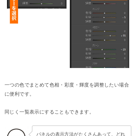
一つの色でまとめて色相・彩度・輝度を調整したい場合
に便利です。
同じく一覧表示にすることもできます。
パネルの表示方法がたくさんあって、どれ