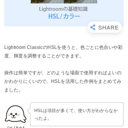
Lightroom ClassicのHSLを使うと、色ごとに色合いや彩
度、輝度を調整することができます。
操作は簡単ですが、どのような場面で使用すればよいの
かわかりにくいので、HSLを活用した作例をまとめてみ
ました。
HSLは項目が多くて、使い方がわからなか
ったよ。
ノーノちゃん