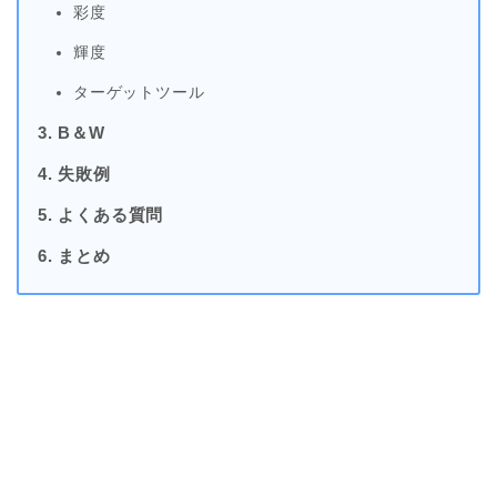
彩度
輝度
ターゲットツール
3. B＆W
4. 失敗例
5. よくある質問
6. まとめ