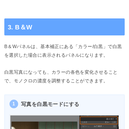
3. B＆W
B＆Wパネルは、基本補正にある「カラー/白黒」で白黒
を選択した場合に表示されるパネルになります。
白黒写真になっても、カラーの各色を変化させること
で、モノクロの濃度を調整することができます。
1
写真を白黒モードにする