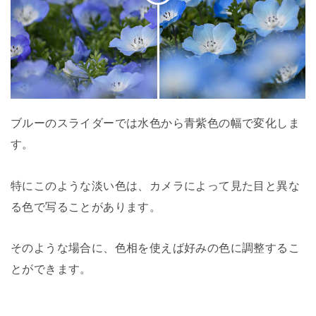
ブルーのスライダーでは水色から青紫色の幅で変化しま
す。
特にこのような淡い色は、カメラによって見た目と異な
る色で写ることがあります。
そのような場合に、色相を使えば好みの色に調整するこ
とができます。