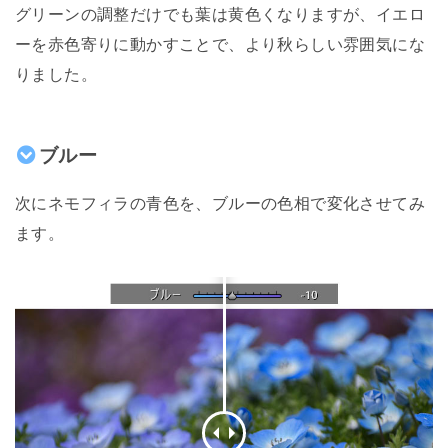
グリーンの調整だけでも葉は黄色くなりますが、イエロ
ーを赤色寄りに動かすことで、より秋らしい雰囲気にな
りました。
ブルー
次にネモフィラの青色を、ブルーの色相で変化させてみ
ます。