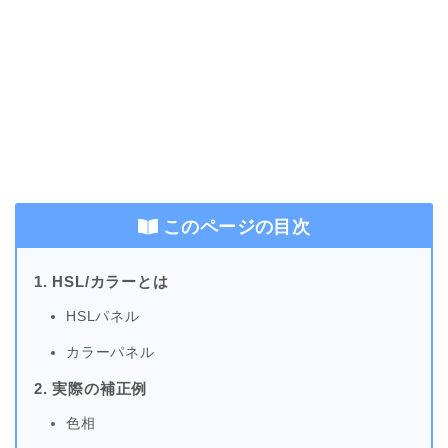
このページの目次
1. HSL/カラーとは
HSLパネル
カラーパネル
2. 実際の補正例
色相