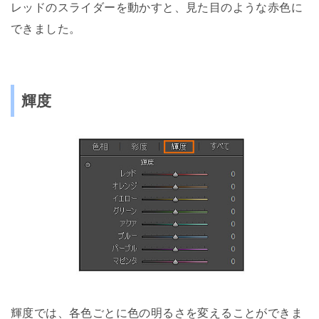
レッドのスライダーを動かすと、見た目のような赤色に
できました。
輝度
輝度では、各色ごとに色の明るさを変えることができま