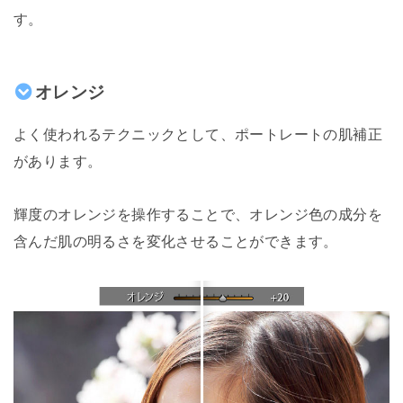
す。
オレンジ
よく使われるテクニックとして、ポートレートの肌補正
があります。
輝度のオレンジを操作することで、オレンジ色の成分を
含んだ肌の明るさを変化させることができます。