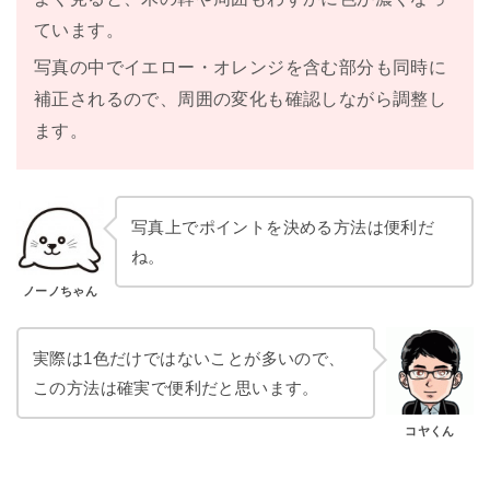
ています。
写真の中でイエロー・オレンジを含む部分も同時に
補正されるので、周囲の変化も確認しながら調整し
ます。
写真上でポイントを決める方法は便利だ
ね。
ノーノちゃん
実際は1色だけではないことが多いので、
この方法は確実で便利だと思います。
コヤくん