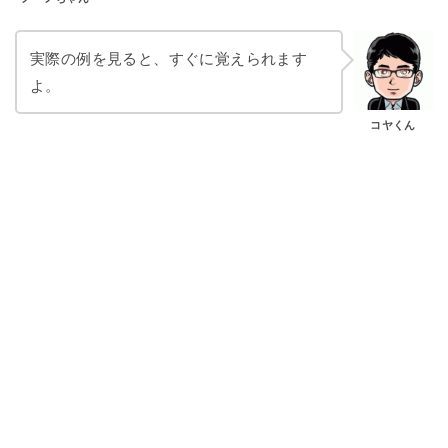
実際の例を見ると、すぐに覚えられます
よ。
コヤくん