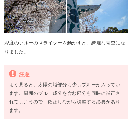
彩度のブルーのスライダーを動かすと、綺麗な青空にな
りました。
注意
よく見ると、太陽の塔部分も少しブルーが入ってい
ます。周囲のブルー成分を含む部分も同時に補正さ
れてしまうので、確認しながら調整する必要があり
ます。