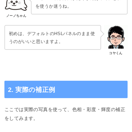
を使うか迷うね。
ノーノちゃん
初めは、デフォルトのHSLパネルのまま使
うのがいいと思いますよ。
コヤくん
2. 実際の補正例
ここでは実際の写真を使って、色相・彩度・輝度の補正
をしてみます。