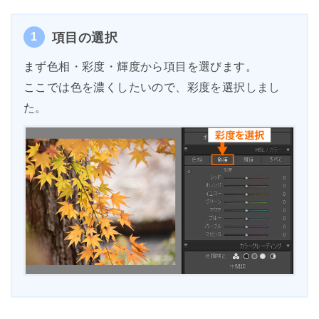
1
項目の選択
まず色相・彩度・輝度から項目を選びます。
ここでは色を濃くしたいので、彩度を選択しまし
た。