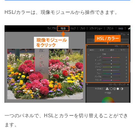
HSL/カラーは、現像モジュールから操作できます。
一つのパネルで、HSLとカラーを切り替えることができ
ます。