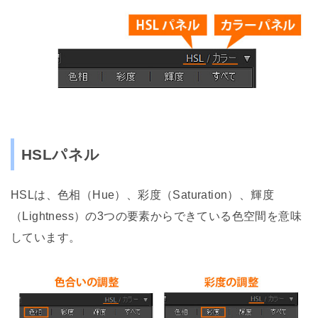
HSLパネル
HSLは、色相（Hue）、彩度（Saturation）、輝度
（Lightness）の3つの要素からできている色空間を意味
しています。