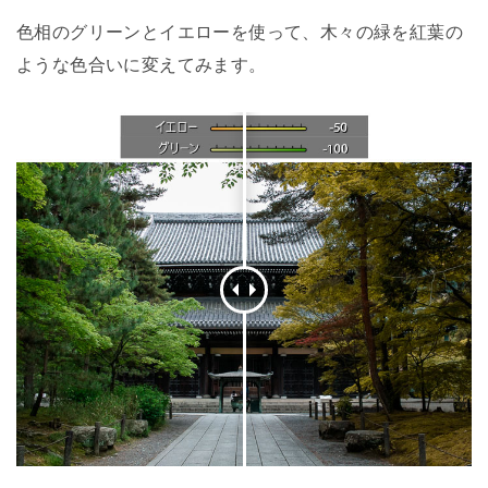
色相のグリーンとイエローを使って、木々の緑を紅葉の
ような色合いに変えてみます。