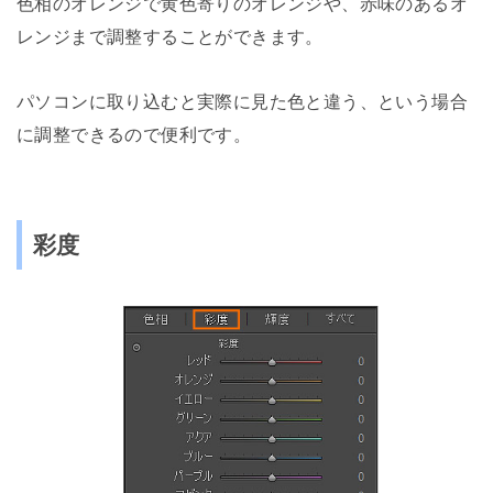
色相のオレンジで黄色寄りのオレンジや、赤味のあるオ
レンジまで調整することができます。
パソコンに取り込むと実際に見た色と違う、という場合
に調整できるので便利です。
彩度