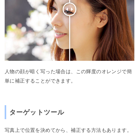
人物の顔が暗く写った場合は、この輝度のオレンジで簡
単に補正することができます。
ターゲットツール
写真上で位置を決めてから、補正する方法もあります。