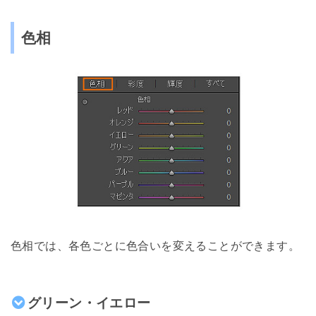
色相
色相では、各色ごとに色合いを変えることができます。
グリーン・イエロー