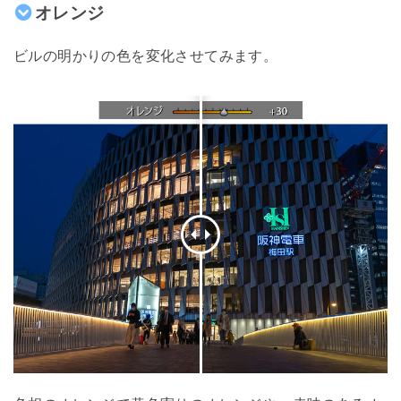
オレンジ
ビルの明かりの色を変化させてみます。