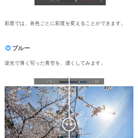
彩度では、各色ごとに彩度を変えることができます。
ブルー
逆光で薄く写った青空を、濃くしてみます。