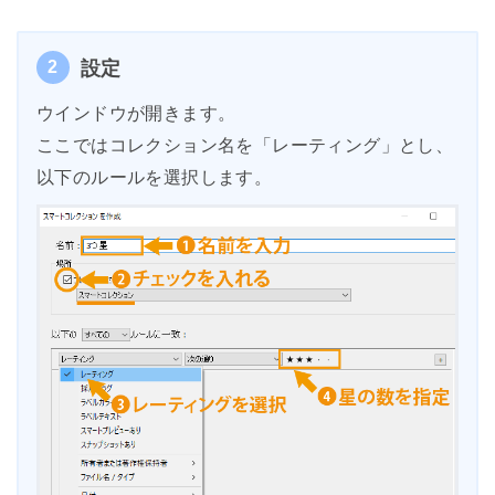
2
設定
ウインドウが開きます。
ここではコレクション名を「レーティング」とし、
以下のルールを選択します。