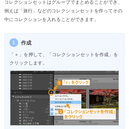
コレクションセットはグループでまとめることができ、
例えば「旅行」などのコレクションセットを作ってその
中にコレクションを入れることができます。
1
作成
「＋」を押して、「コレクションセットを作成」を
クリックします。