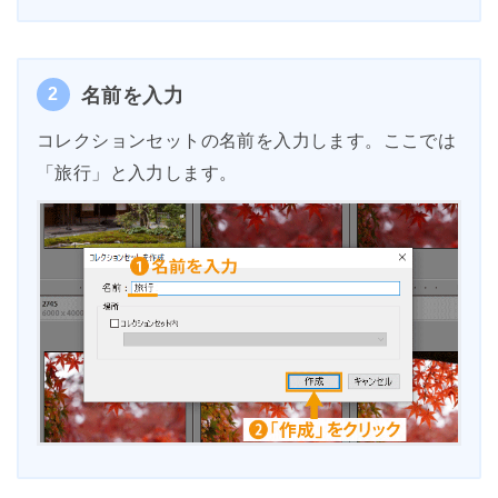
2
名前を入力
コレクションセットの名前を入力します。ここでは
「旅行」と入力します。