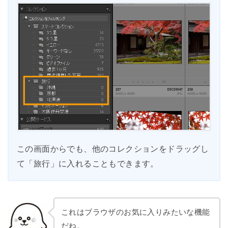
この画面からでも、他のコレクションをドラッグし
て「旅行」に入れることもできます。
これはブラウザのお気に入りみたいな機能
だね。