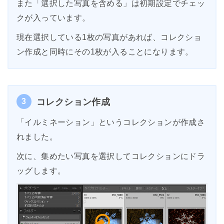
また「選択した写真を含める」は初期設定でチェッ
クが入っています。
現在選択している1枚の写真があれば、コレクショ
ン作成と同時にその1枚が入ることになります。
3
コレクション作成
「イルミネーション」というコレクションが作成さ
れました。
次に、集めたい写真を選択してコレクションにドラ
ッグします。