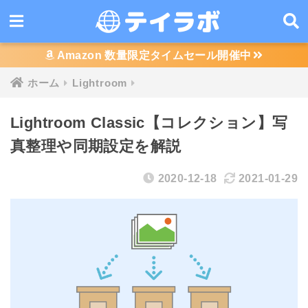
Amazon 数量限定タイムセール開催中
ホーム
Lightroom
Lightroom Classic【コレクション】写
真整理や同期設定を解説
2020-12-18
2021-01-29