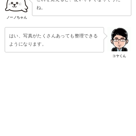
ね。
ノーノちゃん
はい、写真がたくさんあっても整理できる
ようになります。
コヤくん