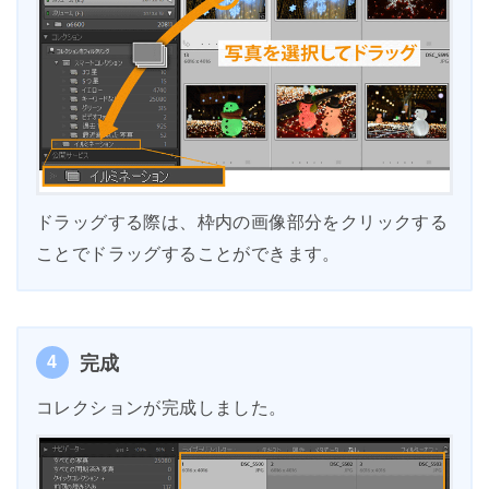
ドラッグする際は、枠内の画像部分をクリックする
ことでドラッグすることができます。
4
完成
コレクションが完成しました。