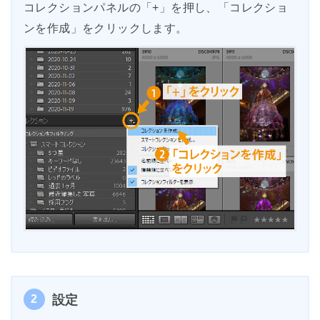
コレクションパネルの「+」を押し、「コレクショ
ンを作成」をクリックします。
2
設定