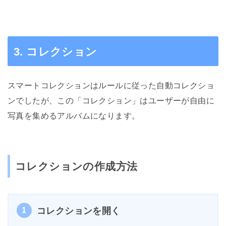
3. コレクション
スマートコレクションはルールに従った自動コレクショ
ンでしたが、この「コレクション」はユーザーが自由に
写真を集めるアルバムになります。
コレクションの作成方法
1
コレクションを開く