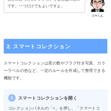
です。一つだけでもよいですよ。
コヤくん
2. スマートコレクション
スマートコレクションは星の数やフラグ付き写真、カラ
ーラベルの色など、一定のルールを作成して整理できる
機能です。
1
スマートコレクションを開く
コレクションパネルの「+」を押し、「スマートコ