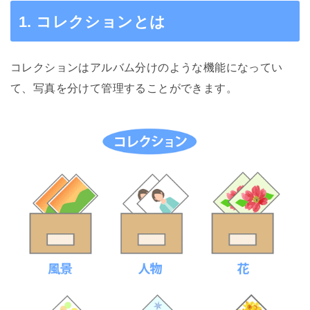
1. コレクションとは
コレクションはアルバム分けのような機能になってい
て、写真を分けて管理することができます。