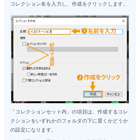
コレクション名を入力し、作成をクリックします。
「コレクションセット内」の項目は、作成するコレ
クションをいずれかのフォルダの下に置くかどうか
の設定になります。