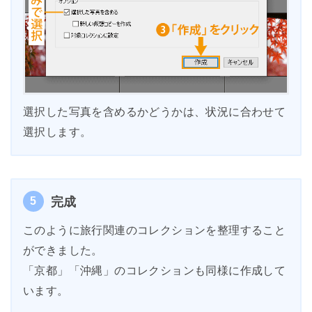
選択した写真を含めるかどうかは、状況に合わせて
選択します。
5
完成
このように旅行関連のコレクションを整理すること
ができました。
「京都」「沖縄」のコレクションも同様に作成して
います。