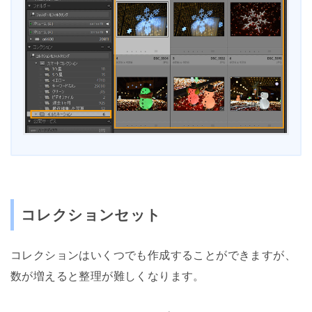
コレクションセット
コレクションはいくつでも作成することができますが、
数が増えると整理が難しくなります。