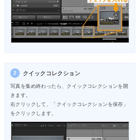
2
クイックコレクション
写真を集め終わったら、クイックコレクションを開
きます。
右クリックして、「クイックコレクションを保存」
をクリックします。