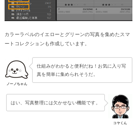
カラーラベルのイエローとグリーンの写真を集めたスマ
ートコレクションも作成しています。
仕組みがわかると便利だね！お気に入り写
真を簡単に集められそうだ。
ノーノちゃん
はい、写真整理には欠かせない機能です。
コヤくん