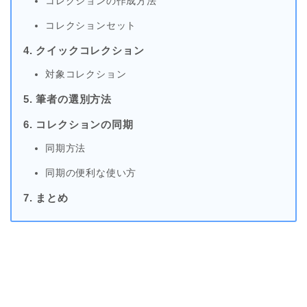
コレクションの作成方法
コレクションセット
4. クイックコレクション
対象コレクション
5. 筆者の選別方法
6. コレクションの同期
同期方法
同期の便利な使い方
7. まとめ