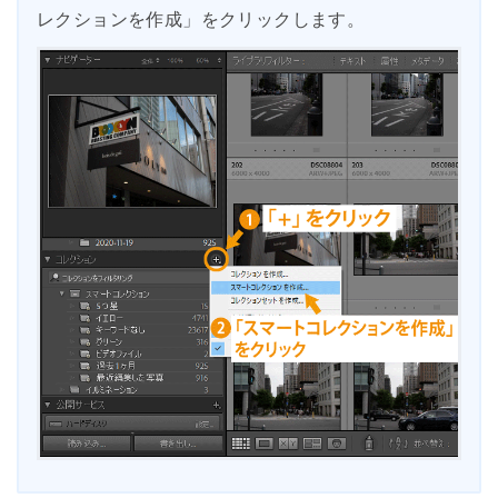
レクションを作成」をクリックします。