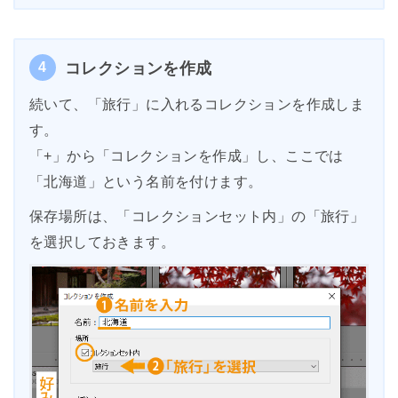
4
コレクションを作成
続いて、「旅行」に入れるコレクションを作成しま
す。
「+」から「コレクションを作成」し、ここでは
「北海道」という名前を付けます。
保存場所は、「コレクションセット内」の「旅行」
を選択しておきます。