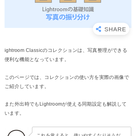
ightroom Classicのコレクションは、写真整理ができる
便利な機能となっています。
このページでは、コレクションの使い方を実際の画像で
ご紹介しています。
また外出時でもLightroomが使える同期設定も解説して
います。
これを覚えると、使いやすくなりそうだ