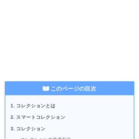
このページの目次
1. コレクションとは
2. スマートコレクション
3. コレクション