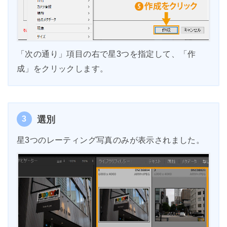
「次の通り」項目の右で星3つを指定して、「作
成」をクリックします。
3
選別
星3つのレーティング写真のみが表示されました。