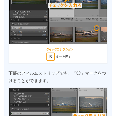
下部のフィルムストリップでも、「◯」マークをつ
けることができます。