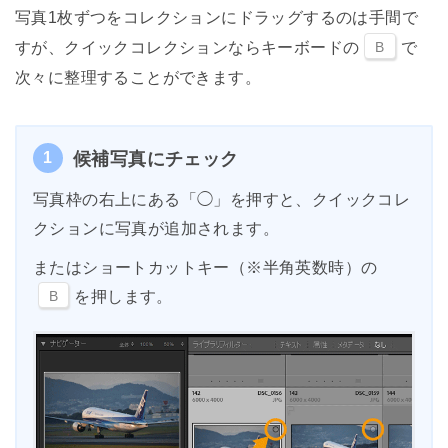
写真1枚ずつをコレクションにドラッグするのは手間で
すが、クイックコレクションならキーボードの
B
で
次々に整理することができます。
1
候補写真にチェック
写真枠の右上にある「◯」を押すと、クイックコレ
クションに写真が追加されます。
またはショートカットキー（※半角英数時）の
B
を押します。