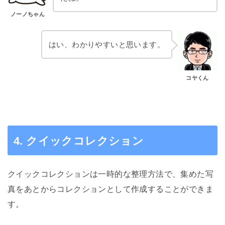
ノーノちゃん
はい、わかりやすいと思います。
コヤくん
4. クイックコレクション
クイックコレクションは一時的な整理方法で、集めた写
真をあとからコレクションとして作成することができま
す。