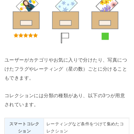
ユーザーがカテゴリやお気に入りで分けたり、写真につ
けたフラグやレーティング（星の数）ごとに分けること
もできます。
コレクションには分類の種類があり、以下の3つが用意
されています。
スマートコレク
レーティングなど条件をつけて集めたコ
ション
レクション