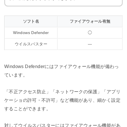
ソフト名
ファイアウォール有無
Windows Defender
◯
ウイルスバスター
―
Windows Defenderにはファイアウォール機能が備わっ
ています。
「不正アクセス防止」「ネットワークの保護」「アプリ
ケーショの許可・不許可」など機能があり、細かく設定
することができます。
対してウイルスバスターにはファイアウォール機能があ