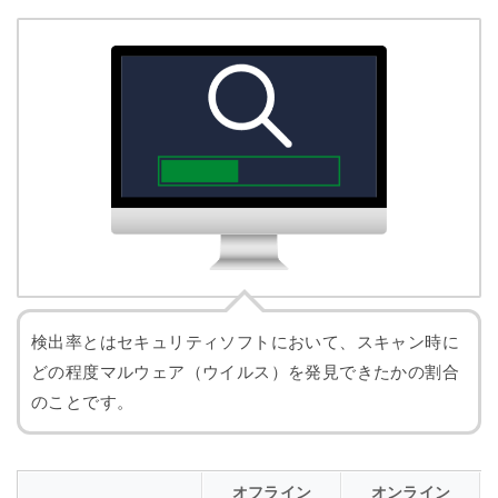
検出率とはセキュリティソフトにおいて、スキャン時に
どの程度マルウェア（ウイルス）を発見できたかの割合
のことです。
オフライン
オンライン