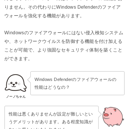
りません。その代わりにWindows Defenderのファイア
ウォールを強化する機能があります。
Windowsのファイアウォールにはない侵入検知システム
や、ネットワークウイルスを防御する機能を付け加える
ことが可能で、より強固なセキュリティ体制を築くこと
ができます。
Windows Defenderのファイアウォールの
性能はどうなの？
ノーノちゃん
性能は悪くありませんが設定が難しいとい
うデメリットがあります。ある程度知識が