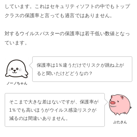
しています。これはセキュリティソフトの中でもトップ
クラスの保護率と言っても過言ではありません。
対するウイルスバスターの保護率は若干低い数値となっ
ています。
保護率は1％違うだけでリスクが跳ね上が
ると聞いたけどどうなの？
ノーノちゃん
そこまで大きな差はないですが、保護率が
1％でも高いほうがウイルス感染リスクが
減るのは間違いありません。
ぶたさん