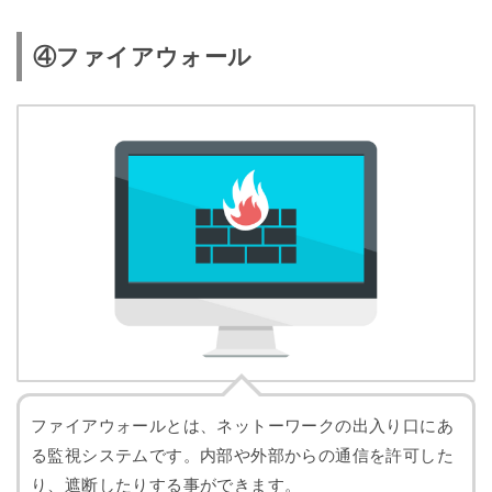
④ファイアウォール
ファイアウォールとは、ネットーワークの出入り口にあ
る監視システムです。内部や外部からの通信を許可した
り、遮断したりする事ができます。