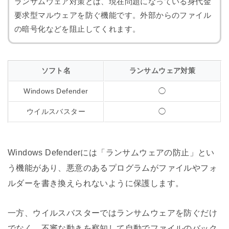
ランサムウェア対策とは、現在問題になっている身代金
要求型マルウェアを防ぐ機能です。外部からのファイル
の暗号化などを阻止してくれます。
ソフト名
ランサムウェア対策
Windows Defender
◯
ウイルスバスター
◯
Windows Defenderには「ランサムウェアの防止」とい
う機能があり、悪意のあるプログラムがファイルやフォ
ルダーを書き換えられないように保護します。
一方、ウイルスバスターではランサムウェアを防ぐだけ
でなく、不審な動きを察知して自動でファイルのバック