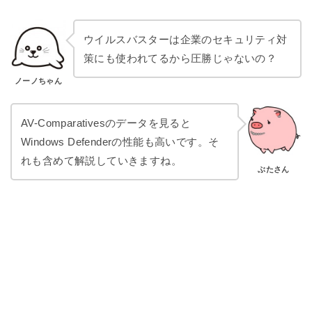
ウイルスバスターは企業のセキュリティ対
策にも使われてるから圧勝じゃないの？
ノーノちゃん
AV-Comparativesのデータを見ると
Windows Defenderの性能も高いです。そ
れも含めて解説していきますね。
ぶたさん