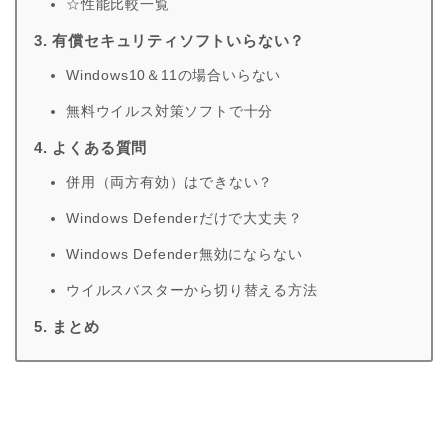
☆性能比較一覧
3. 有償セキュリティソフトいらない？
Windows10＆11の場合いらない
無料ウイルス対策ソフトで十分
4. よくある質問
併用（両方有効）はできない？
Windows Defenderだけで大丈夫？
Windows Defender無効にならない
ウイルスバスターから切り替える方法
5. まとめ