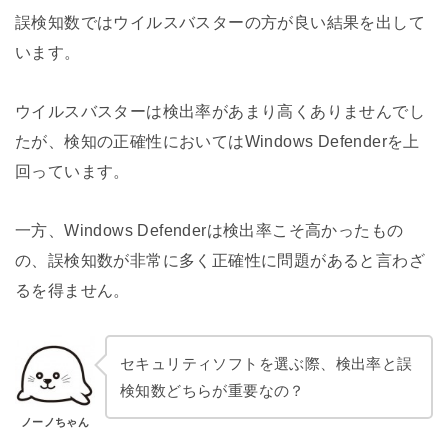
誤検知数ではウイルスバスターの方が良い結果を出して
います。
ウイルスバスターは検出率があまり高くありませんでし
たが、検知の正確性においてはWindows Defenderを上
回っています。
一方、Windows Defenderは検出率こそ高かったもの
の、誤検知数が非常に多く正確性に問題があると言わざ
るを得ません。
セキュリティソフトを選ぶ際、検出率と誤
検知数どちらが重要なの？
ノーノちゃん