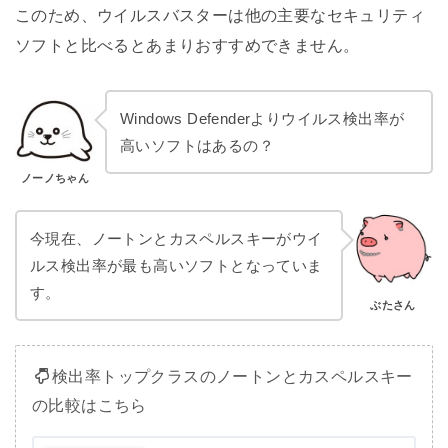
このため、ウイルスバスターは他の主要なセキュリティ
ソフトと比べるとあまりおすすめできません。
Windows Defenderよりウイルス検出率が
高いソフトはあるの？
ノーノちゃん
今現在、ノートンとカスペルスキーがウイ
ルス検出率が最も高いソフトとなっていま
す。
ぶたさん
検出率トップクラスのノートンとカスペルスキー
の比較はこちら