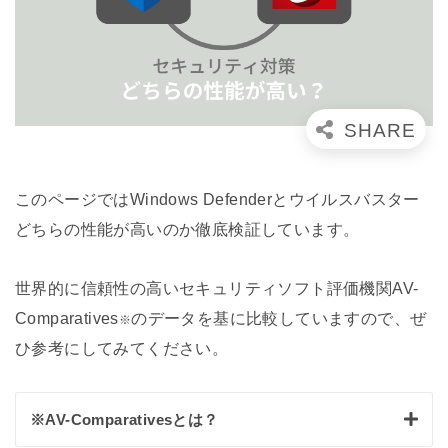
このページではWindows Defenderとウイルスバスター
どちらの性能が高いのか徹底検証しています。
世界的に信頼性の高いセキュリティソフト評価機関AV-
Comparatives
のデータを基に比較していますので、ぜ
※
ひ参考にしてみてください。
※AV-Comparativesとは？