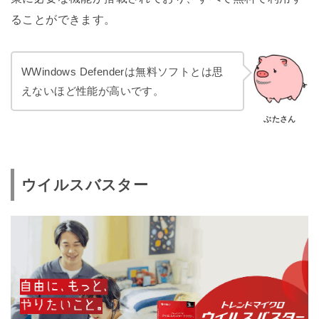
ることができます。
WWindows Defenderは無料ソフトとは思
えないほど性能が高いです。
ぶたさん
ウイルスバスター