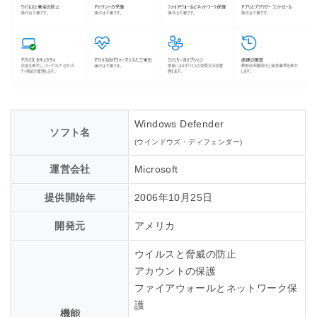
Windows Defender
ソフト名
(ウインドウズ・ディフェンダー)
運営会社
Microsoft
提供開始年
2006年10月25日
開発元
アメリカ
ウイルスと脅威の防止
アカウントの保護
ファイアウォールとネットワーク保
護
機能