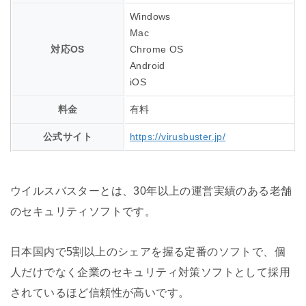
Windows
Mac
対応OS
Chrome OS
Android
iOS
料金
有料
公式サイト
https://virusbuster.jp/
ウイルスバスターとは、30年以上の運営実績のある老舗
のセキュリティソフトです。
日本国内で5割以上のシェアを握る定番のソフトで、個
人だけでなく企業のセキュリティ対策ソフトとして採用
されているほど信頼性が高いです。