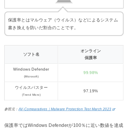
保護率とはマルウェア（ウイルス）などによるシステム
書き換えを防いだ割合のことです。
オンライン
ソフト名
保護率
Windows Defender
99.98%
(Microsoft)
ウイルスバスター
97.19%
(Trend Micro)
参照元：
AV-Comparatives｜Malware Protection Test March 2023
保護率ではWindows Defenderが100％に近い数値を達成