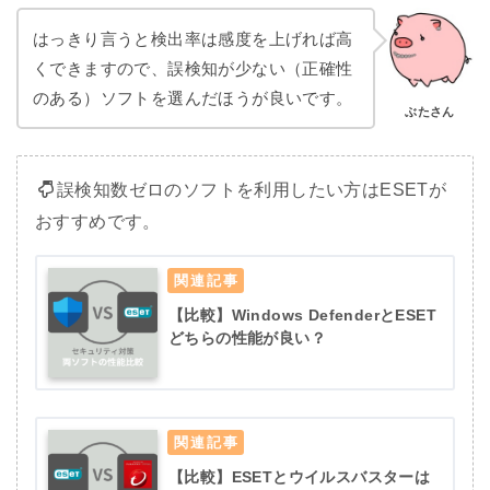
はっきり言うと検出率は感度を上げれば高
くできますので、誤検知が少ない（正確性
のある）ソフトを選んだほうが良いです。
ぶたさん
誤検知数ゼロのソフトを利用したい方はESETが
おすすめです。
【比較】Windows DefenderとESET
どちらの性能が良い？
【比較】ESETとウイルスバスターは