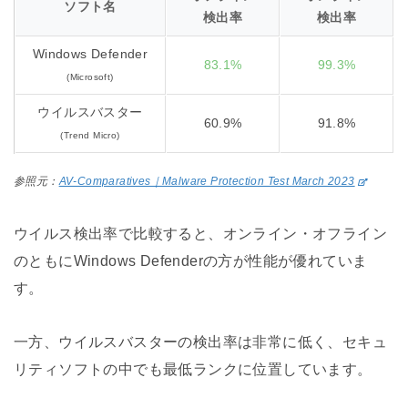
ソフト名
検出率
検出率
Windows Defender
83.1%
99.3%
(Microsoft)
ウイルスバスター
60.9%
91.8%
(Trend Micro)
参照元：
AV-Comparatives｜Malware Protection Test March 2023
ウイルス検出率で比較すると、オンライン・オフライン
のともにWindows Defenderの方が性能が優れていま
す。
一方、ウイルスバスターの検出率は非常に低く、セキュ
リティソフトの中でも最低ランクに位置しています。