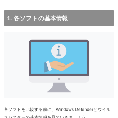
1. 各ソフトの基本情報
各ソフトを比較する前に、Windows Defenderとウイル
スバスターの基本情報を見ていきましょう。