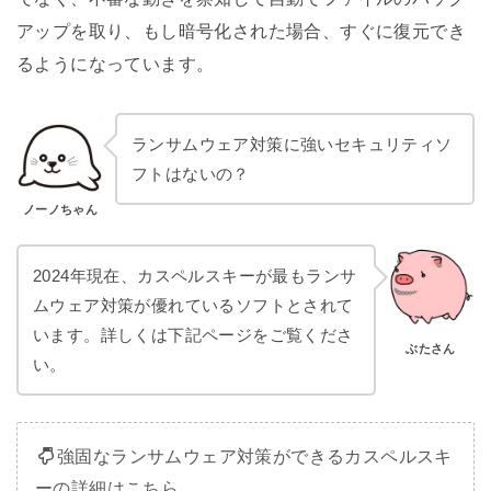
アップを取り、もし暗号化された場合、すぐに復元でき
るようになっています。
ランサムウェア対策に強いセキュリティソ
フトはないの？
ノーノちゃん
2024年現在、カスペルスキーが最もランサ
ムウェア対策が優れているソフトとされて
います。詳しくは下記ページをご覧くださ
ぶたさん
い。
強固なランサムウェア対策ができるカスペルスキ
ーの詳細はこちら