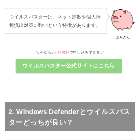
ウイルスバスターは、ネット詐欺や個人情
報流出対策に強いという特徴があります。
ぶたさん
＼今なら
2ヶ月無料
で申し込みできる／
ウイルスバスター公式サイトはこちら
2. Windows Defenderとウイルスバス
ターどっちが良い？