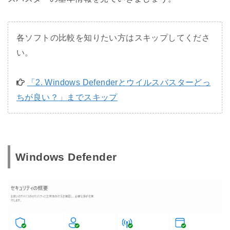
各ソフトの比較を知りたい方はスキップしてくださ
い。
「2. Windows Defenderとウイルスバスターどっ
ちが良い？」までスキップ
Windows Defender