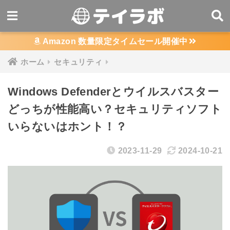
Amazon 数量限定タイムセール開催中
ホーム
セキュリティ
Windows Defenderとウイルスバスター
どっちが性能高い？セキュリティソフト
いらないはホント！？
2023-11-29
2024-10-21