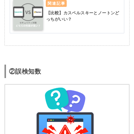
【比較】カスペルスキーとノートンど
っちがいい？
②誤検知数