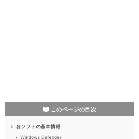
参照元：
ECH+（マイナビニュース）
このページの目次
1. 各ソフトの基本情報
Windows Defender