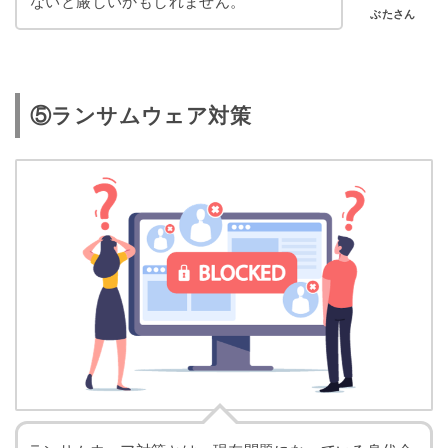
ないと厳しいかもしれません。
ぶたさん
⑤ランサムウェア対策