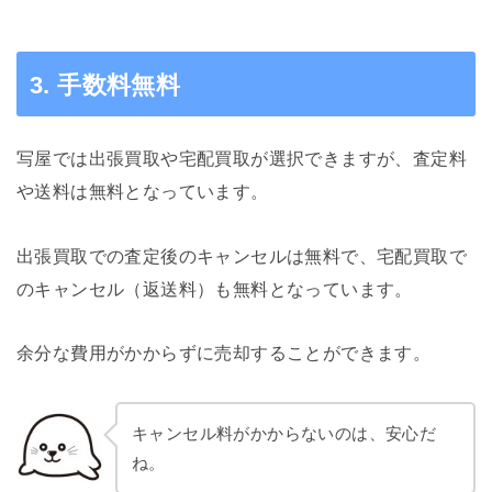
3. 手数料無料
写屋では出張買取や宅配買取が選択できますが、査定料
や送料は無料となっています。
出張買取での査定後のキャンセルは無料で、宅配買取で
のキャンセル（返送料）も無料となっています。
余分な費用がかからずに売却することができます。
キャンセル料がかからないのは、安心だ
ね。