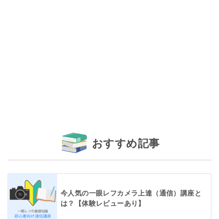
おすすめ記事
今人気の一眼レフカメラ上達（通信）講座と
は？【体験レビューあり】