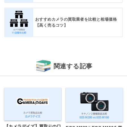
おすすめカメラの買取業者を比較と相場価格
【高く売るコツ】
関連する記事
【カメラデイズ】買取りの口