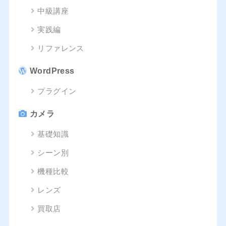
中級講座
実践編
リファレンス
WordPress
プラグイン
カメラ
基礎知識
シーン別
機種比較
レンズ
買取店