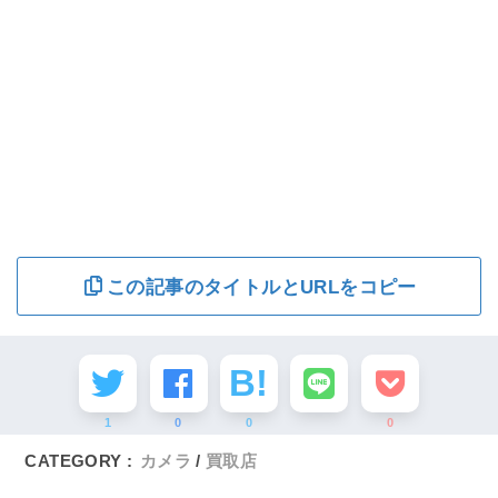
この記事のタイトルとURLをコピー
1
0
0
0
CATEGORY :
カメラ
買取店