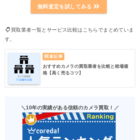
無料査定を試してみる
買取業者一覧とサービス比較はこちらでまとめていま
す。
おすすめカメラの買取業者を比較と相場価
格【高く売るコツ】
＼10年の実績がある信頼のカメラ買取！／