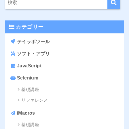
カテゴリー
テイラボツール
ソフト・アプリ
JavaScript
Selenium
基礎講座
リファレンス
iMacros
基礎講座