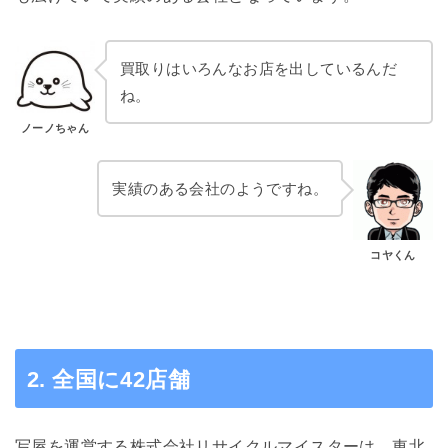
買取りはいろんなお店を出しているんだ
ね。
ノーノちゃん
実績のある会社のようですね。
コヤくん
2. 全国に42店舗
写屋を運営する株式会社リサイクルマイスターは、東北