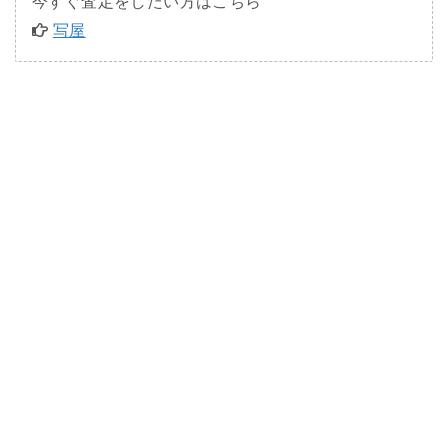
今すぐ査定をしたい方はこちら
写屋