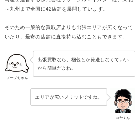
～九州まで全国に42店舗を展開しています。
そのため一般的な買取店よりも出張エリアが広くなって
いたり、最寄の店舗に直接持ち込むこともできます。
出張買取なら、梱包とか発送しなくていい
から簡単だよね。
ノーノちゃん
エリアが広いメリットですね。
コヤくん