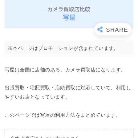
※本ページはプロモーションが含まれています。
写屋は全国に店舗のある、カメラ買取店になります。
出張買取・宅配買取・店頭買取に対応していて、利用し
やすいお店となっています。
このページでは写屋の利用方法をまとめています。