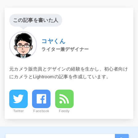
この記事を書いた人
コヤくん
ライター兼デザイナー
元カメラ販売員とデザインの経験を生かし、初心者向け
にカメラとLightroomの記事を作成しています。
Twitter
Facebook
Feedly