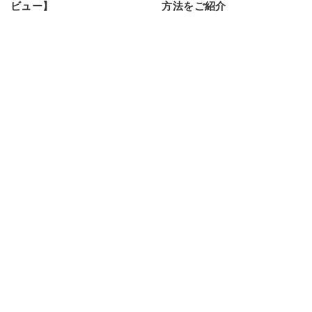
ビュー】
方法をご紹介