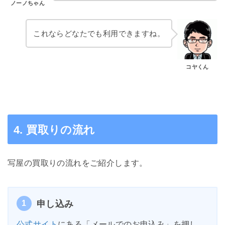
ノーノちゃん
これならどなたでも利用できますね。
コヤくん
4. 買取りの流れ
写屋の買取りの流れをご紹介します。
1
申し込み
公式サイト
にある「メールでのお申込み」を押し