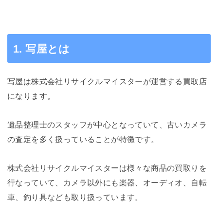
1. 写屋とは
写屋は株式会社リサイクルマイスターが運営する買取店
になります。
遺品整理士のスタッフが中心となっていて、古いカメラ
の査定を多く扱っていることが特徴です。
株式会社リサイクルマイスターは様々な商品の買取りを
行なっていて、カメラ以外にも楽器、オーディオ、自転
車、釣り具なども取り扱っています。