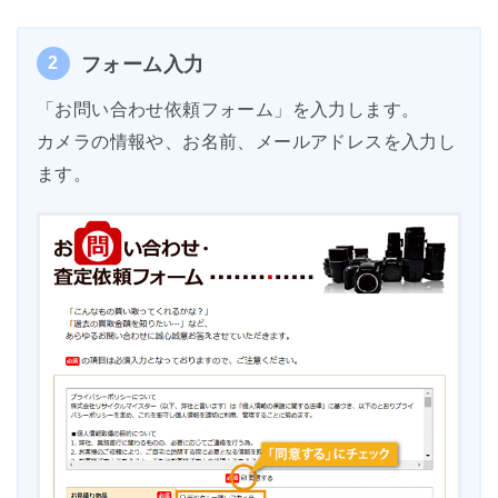
2
フォーム入力
「お問い合わせ依頼フォーム」を入力します。
カメラの情報や、お名前、メールアドレスを入力し
ます。