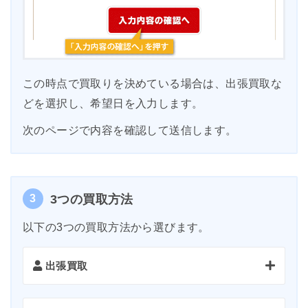
この時点で買取りを決めている場合は、出張買取な
どを選択し、希望日を入力します。
次のページで内容を確認して送信します。
3
3つの買取方法
以下の3つの買取方法から選びます。
出張買取