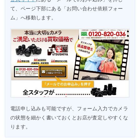
て、ページ下部にある「お問い合わせ依頼フォー
ム」へ移動します。
電話申し込みも可能ですが、フォーム入力でカメラ
の状態を細かく書いておくとお店が査定しやすくな
ります。