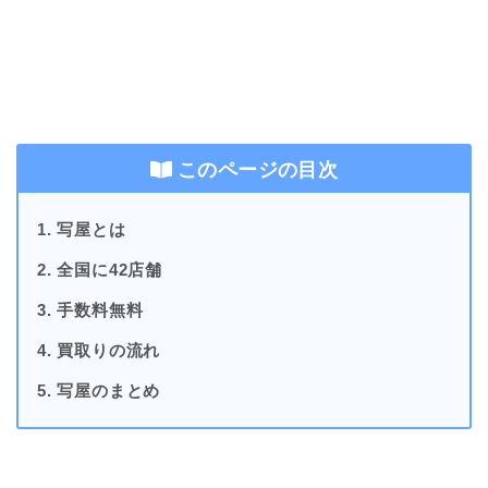
このページの目次
1. 写屋とは
2. 全国に42店舗
3. 手数料無料
4. 買取りの流れ
5. 写屋のまとめ