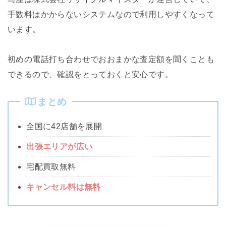
手数料はかからないシステムなので利用しやすくなって
います。
初めの電話打ち合わせでおおまかな査定額を聞くことも
できるので、確認をとっておくと安心です。
まとめ
全国に42店舗を展開
出張エリアが広い
宅配買取無料
キャンセル料は無料