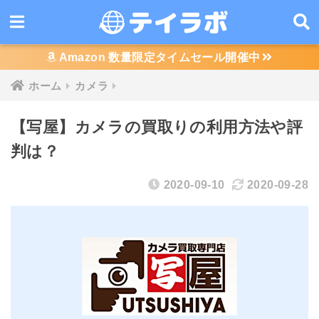
Amazon 数量限定タイムセール開催中
ホーム
カメラ
【写屋】カメラの買取りの利用方法や評
判は？
2020-09-10
2020-09-28