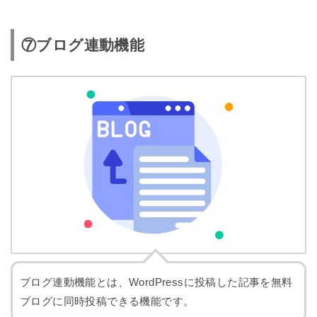
⑦ブログ連動機能
ブログ連動機能とは、WordPressに投稿した記事を無料
ブログに同時投稿できる機能です。