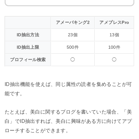
アメーバキング2
アメプレスPro
ID抽出方法
23個
13個
ID抽出上限
500件
100件
プロフィール検索
◯
◯
ID抽出機能を使えば、同じ属性の読者を集めることが可
能です。
たとえば、美白に関するブログを書いていた場合、「美
白」でID抽出すれば、美白に興味がある方に向けてアプ
ローチすることができます。