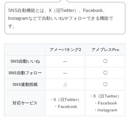
SNS自動機能とは、X（旧Twitter）、Facebook、
Instagramなどで自動いいねやフォローできる機能で
す。
アメーバキング2
アメプレスPro
SNS自動いいね
―
◯
SNS自動フォロー
―
◯
SNS連動投稿
△
◯
・X（旧Twitter）
・X（旧Twitter）
対応サービス
・Facebook
・Facebook
・Instagram