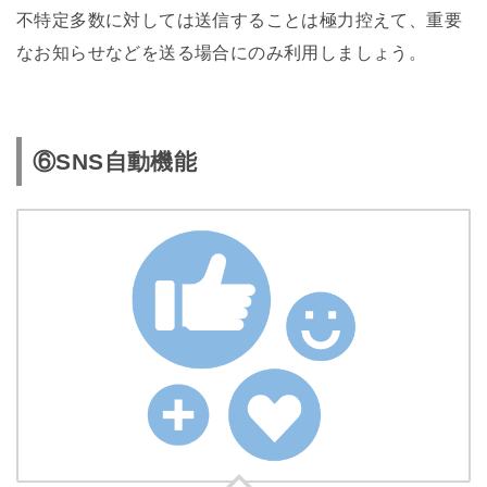
不特定多数に対しては送信することは極力控えて、重要
なお知らせなどを送る場合にのみ利用しましょう。
⑥SNS自動機能