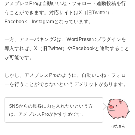
アメプレスProは自動いいね・フォロー・連動投稿を行
うことができます。対応サイトはX（旧Twitter）、
Facebook、Instagramとなっています。
一方、アメーバキング2は、WordPressのプラグインを
導入すれば、X（旧Twitter）やFacebookと連動すること
が可能です。
しかし、アメプレスProのように、自動いいね・フォロ
ーを行うことができないというデメリットがあります。
SNSからの集客に力を入れたいという方
は、アメプレスProがおすすめです。
ぶたさん