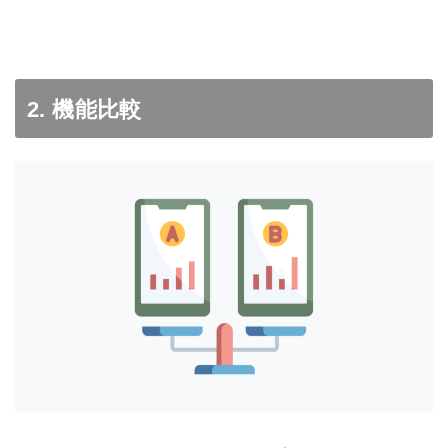
2. 機能比較