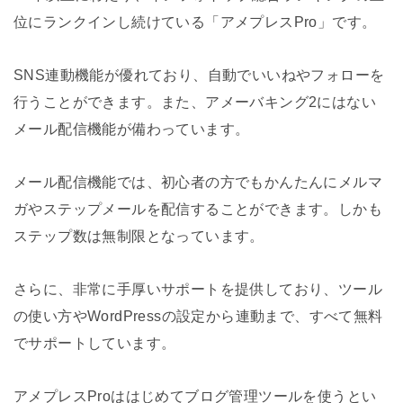
位にランクインし続けている「アメプレスPro」です。
SNS連動機能が優れており、自動でいいねやフォローを
行うことができます。また、アメーバキング2にはない
メール配信機能が備わっています。
メール配信機能では、初心者の方でもかんたんにメルマ
ガやステップメールを配信することができます。しかも
ステップ数は無制限となっています。
さらに、非常に手厚いサポートを提供しており、ツール
の使い方やWordPressの設定から連動まで、すべて無料
でサポートしています。
アメプレスProははじめてブログ管理ツールを使うとい