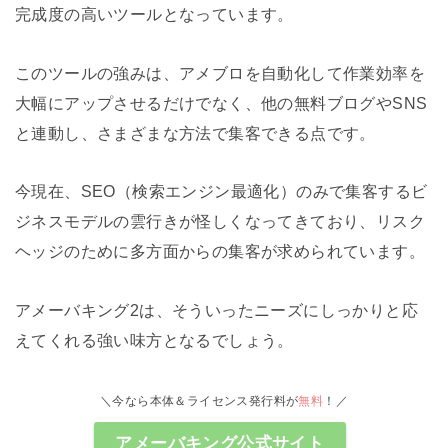
完成度の高いツールとなっています。
このツールの強みは、アメブロを自動化して作業効率を
大幅にアップさせるだけでなく、他の無料ブログやSNS
と連動し、さまざまな方法で集客できる点です。
今現在、SEO（検索エンジン最適化）のみで集客するビ
ジネスモデルの雲行きが怪しくなってきており、リスク
ヘッジのために多方面からの集客が求められています。
アメーバキング2は、そういったニーズにしっかりと応
えてくれる強い味方となるでしょう。
＼今なら本体＆ライセンス発行料が
無料
！／
アメーバキング公式サイト