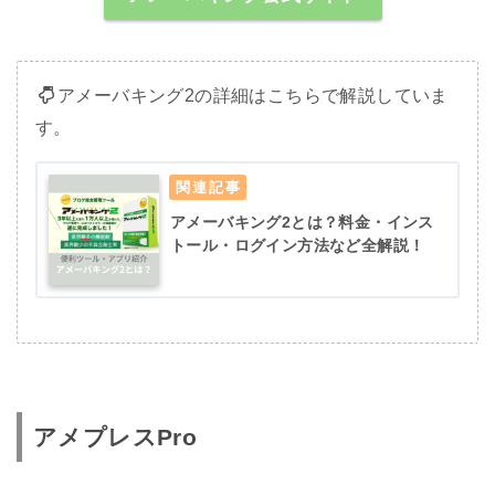
アメーバキング2の詳細はこちらで解説していま
す。
アメーバキング2とは？料金・インス
トール・ログイン方法など全解説！
アメプレスPro