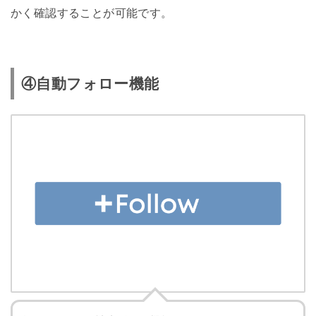
かく確認することが可能です。
④自動フォロー機能