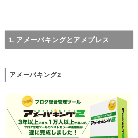
1. アメーバキングとアメプレス
アメーバキング2