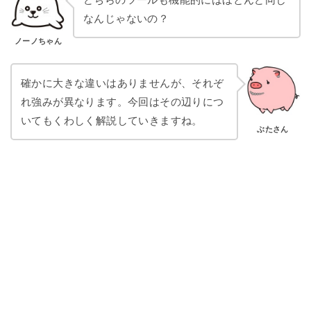
なんじゃないの？
ノーノちゃん
確かに大きな違いはありませんが、それぞ
れ強みが異なります。今回はその辺りにつ
いてもくわしく解説していきますね。
ぶたさん