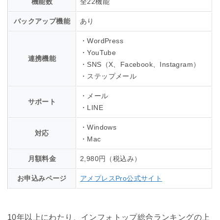
機能数
全22機能
バックアップ機能
あり
・WordPress
・YouTube
連携機能
・SNS（X、Facebook、Instagram）
・ステップメール
・メール
サポート
・LINE
・Windows
対応
・Mac
月額料金
2,980円（税込み）
お申込みページ
アメプレスPro公式サイト
10年以上にわたり、インフォトップ総合ランキングの上