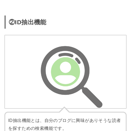
②ID抽出機能
ID抽出機能とは、自分のブログに興味がありそうな読者
を探すための検索機能です。