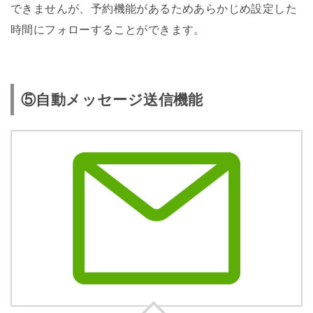
できませんが、予約機能があるためあらかじめ設定した
時間にフォローすることができます。
⑤自動メッセージ送信機能