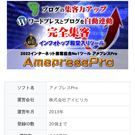
ソフト名
アメプレスPro
運営会社
株式会社アイピリカ
運営年月
2013年
登録ID数
20個まで