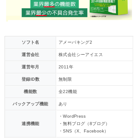
ソフト名
アメーバキング2
運営会社
株式会社シーアイエス
運営年月
2011年
登録ID数
無制限
機能数
全22機能
バックアップ機能
あり
・WordPress
連携機能
・無料ブログ（8ブログ）
・SNS（X、Facebook）