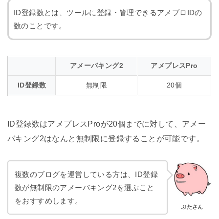
ID登録数とは、ツールに登録・管理できるアメブロIDの
数のことです。
アメーバキング2
アメプレスPro
ID登録数
無制限
20個
ID登録数はアメプレスProが20個までに対して、アメー
バキング2はなんと無制限に登録することが可能です。
複数のブログを運営している方は、ID登録
数が無制限のアメーバキング2を選ぶこと
をおすすめします。
ぶたさん