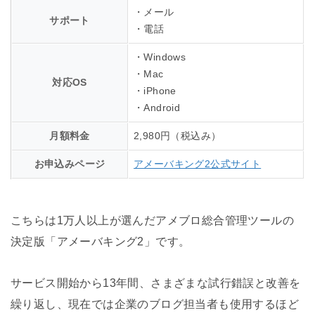
・メール
サポート
・電話
・Windows
・Mac
対応OS
・iPhone
・Android
月額料金
2,980円（税込み）
お申込みページ
アメーバキング2公式サイト
こちらは1万人以上が選んだアメブロ総合管理ツールの
決定版「アメーバキング2」です。
サービス開始から13年間、さまざまな試行錯誤と改善を
繰り返し、現在では企業のブログ担当者も使用するほど