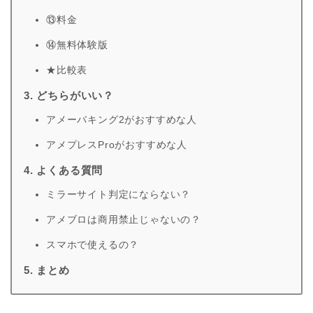
⑬料金
⑭無料体験版
★比較表
3. どちらがいい？
アメーバキング2がおすすめな人
アメプレスProがおすすめな人
4. よくある質問
ミラーサイト判定にならない？
アメブロは商用禁止じゃないの？
スマホで使えるの？
5. まとめ