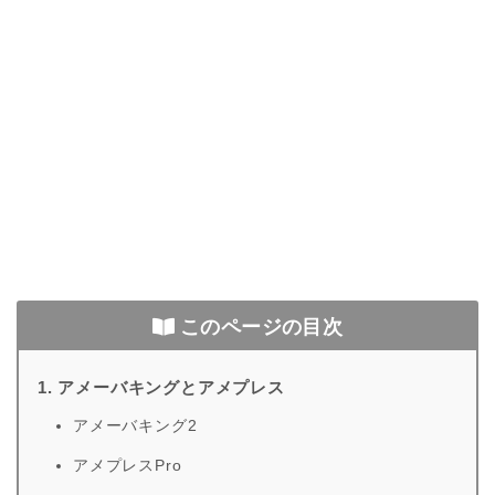
このページの目次
1. アメーバキングとアメプレス
アメーバキング2
アメプレスPro