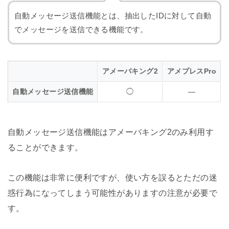
自動メッセージ送信機能とは、抽出したIDに対して自動
でメッセージを送信できる機能です。
アメーバキング2
アメプレスPro
自動メッセージ送信機能
◯
―
自動メッセージ送信機能はアメーバキング2のみ利用す
ることができます。
この機能は非常に便利ですが、使い方を誤るとただの迷
惑行為になってしまう可能性がありますの注意が必要で
す。