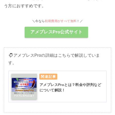
う方におすすめです。
＼今なら
初期費用がすべて無料
！／
アメプレスPro公式サイト
アメプレスProの詳細はこちらで解説していま
す。
アメプレスProとは？料金や評判など
について解説！