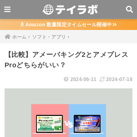
Amazon 数量限定タイムセール開催中
ホーム
ソフト・アプリ
【比較】アメーバキング2とアメプレス
Proどちらがいい？
2024-06-11
2024-07-18