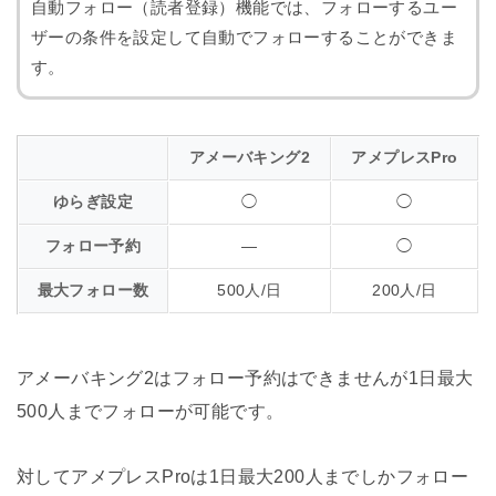
自動フォロー（読者登録）機能では、フォローするユー
ザーの条件を設定して自動でフォローすることができま
す。
アメーバキング2
アメプレスPro
ゆらぎ設定
◯
◯
フォロー予約
―
◯
最大フォロー数
500人/日
200人/日
アメーバキング2はフォロー予約はできませんが1日最大
500人までフォローが可能です。
対してアメプレスProは1日最大200人までしかフォロー