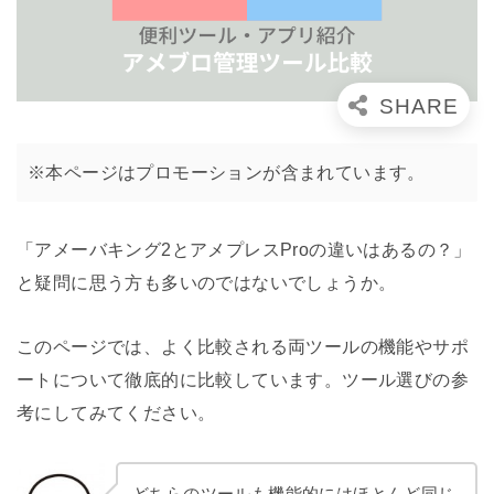
※本ページはプロモーションが含まれています。
「アメーバキング2とアメプレスProの違いはあるの？」
と疑問に思う方も多いのではないでしょうか。
このページでは、よく比較される両ツールの機能やサポ
ートについて徹底的に比較しています。ツール選びの参
考にしてみてください。
どちらのツールも機能的にはほとんど同じ