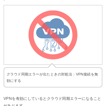
クラウド同期エラーが出たときの対処法：VPN接続を無
効にする
VPNを有効にしているとクラウド同期エラーになること
があります。