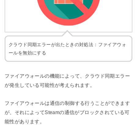
クラウド同期エラーが出たときの対処法：ファイアウォ
ールを無効にする
ファイアウォールの機能によって、クラウド同期エラー
が発生している可能性が考えられます。
ファイアウォールは通信の制御する行うことができます
が、それによってSteamの通信がブロックされている可
能性があります。