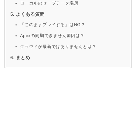
ローカルのセーブデータ場所
5. よくある質問
「このままプレイする」はNG？
Apexの同期できません原因は？
クラウドが最新ではありませんとは？
6. まとめ