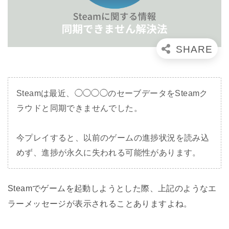
Steamは最近、◯◯◯◯のセーブデータをSteamク
ラウドと同期できませんでした。
今プレイすると、以前のゲームの進捗状況を読み込
めず、進捗が永久に失われる可能性があります。
Steamでゲームを起動しようとした際、上記のようなエ
ラーメッセージが表示されることありますよね。