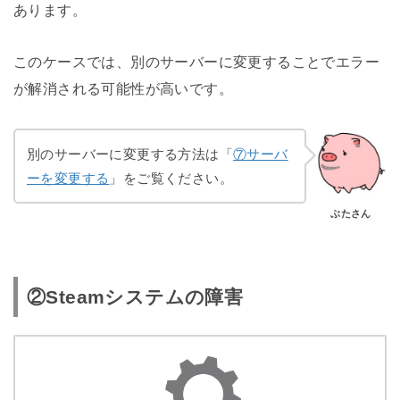
あります。
このケースでは、別のサーバーに変更することでエラー
が解消される可能性が高いです。
別のサーバーに変更する方法は「
⑦サーバ
ーを変更する
」をご覧ください。
ぶたさん
②Steamシステムの障害