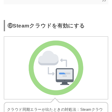
⑥Steamクラウドを有効にする
クラウド同期エラーが出たときの対処法：Steamクラウ