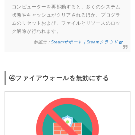
コンピューターを再起動すると、多くのシステム
状態やキャッシュがクリアされるほか、プログラ
ムのリセットおよび、ファイルとリソースのロッ
ク解除が行われます。
参照元：
Steamサポート｜Steamクラウド
④ファイアウォールを無効にする