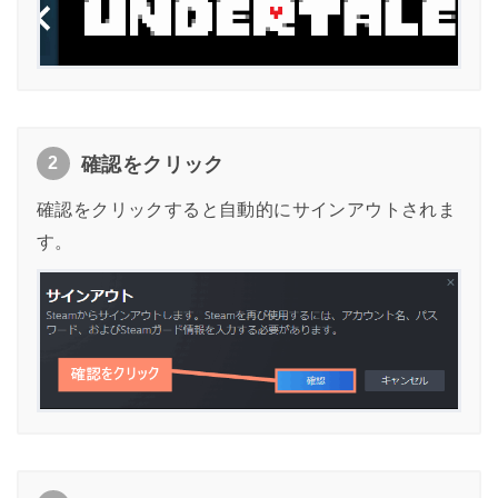
2
確認をクリック
確認をクリックすると自動的にサインアウトされま
す。