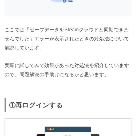
ここでは「セーブデータをSteamクラウドと同期できま
せんでした」エラーが表示されたときの対処法について
解説しています。
実際に試してみて効果があった対処法を紹介しています
ので、問題解決の手助けになるかと思います。
①再ログインする