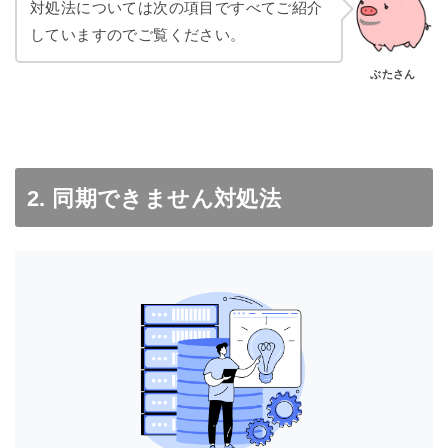
対処法については次の項目ですべてご紹介
していますのでご覧ください。
ぶたさん
2. 同期できません対処法