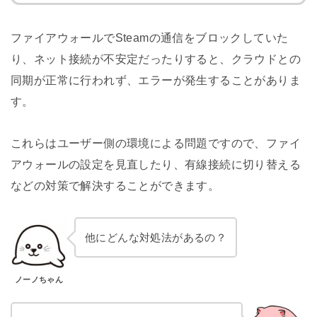
ファイアウォールでSteamの通信をブロックしていた
り、ネット接続が不安定だったりすると、クラウドとの
同期が正常に行われず、エラーが発生することがありま
す。
これらはユーザー側の環境による問題ですので、ファイ
アウォールの設定を見直したり、有線接続に切り替える
などの対策で解決することができます。
他にどんな対処法があるの？
ノーノちゃん