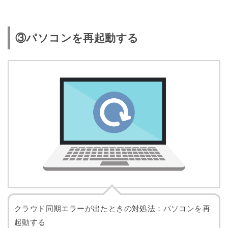
③パソコンを再起動する
クラウド同期エラーが出たときの対処法：パソコンを再
起動する