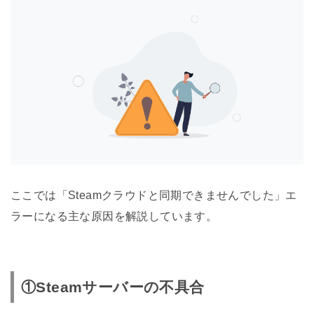
ここでは「Steamクラウドと同期できませんでした」エ
ラーになる主な原因を解説しています。
①Steamサーバーの不具合