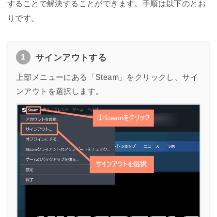
することで解決することができます。手順は以下のとお
りです。
1
サインアウトする
上部メニューにある「Steam」をクリックし、サイ
ンアウトを選択します。