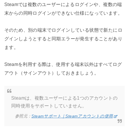
Steamでは複数のユーザーによるログインや、複数の端
末からの同時ログインができない仕様になっています。
そのため、別の端末でログインしている状態で新たにロ
グインしようとすると同期エラーが発生することがあり
ます。
Steamを利用する際は、使用する端末以外はすべてログ
アウト（サインアウト）しておきましょう。
Steamは、複数ユーザーによる1つのアカウントの
同時使用をサポートしていません。
参照元：
Steamサポート｜Steamアカウントの使用