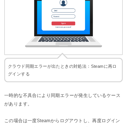
クラウド同期エラーが出たときの対処法：Steamに再ロ
グインする
一時的な不具合により同期エラーが発生しているケース
があります。
この場合は一度Steamからログアウトし、再度ログイン