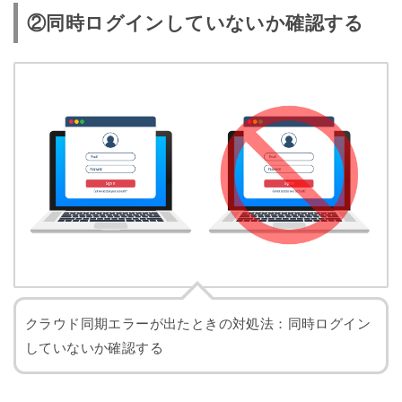
②同時ログインしていないか確認する
クラウド同期エラーが出たときの対処法：同時ログイン
していないか確認する