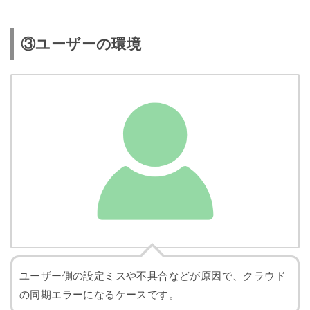
③ユーザーの環境
ユーザー側の設定ミスや不具合などが原因で、クラウド
の同期エラーになるケースです。