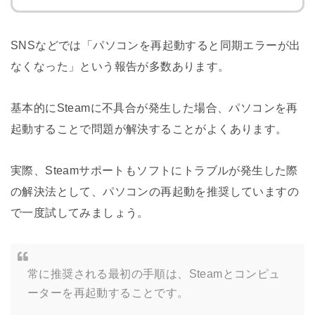
SNSなどでは「パソコンを再起動すると同期エラーが出
なくなった」という報告が多数あります。
基本的にSteamに不具合が発生した場合、パソコンを再
起動することで問題が解決することがよくあります。
実際、Steamサポートもソフトにトラブルが発生した際
の解決法として、パソコンの再起動を推奨していますの
で一度試してみましょう。
常に推奨される最初の手順は、Steamとコンピュ
ーターを再起動することです。