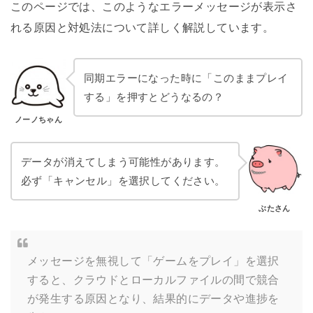
このページでは、このようなエラーメッセージが表示さ
れる原因と対処法について詳しく解説しています。
同期エラーになった時に「このままプレイ
する」を押すとどうなるの？
ノーノちゃん
データが消えてしまう可能性があります。
必ず「キャンセル」を選択してください。
ぶたさん
メッセージを無視して「ゲームをプレイ」を選択
すると、クラウドとローカルファイルの間で競合
が発生する原因となり、結果的にデータや進捗を