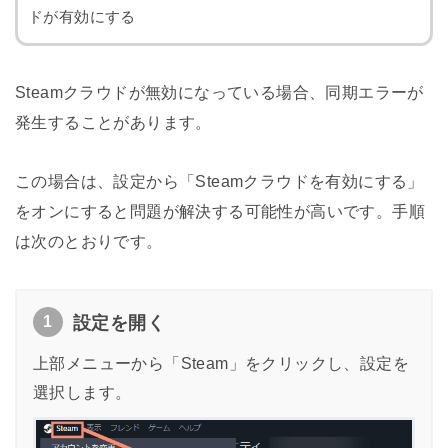
ドが有効にする
Steamクラウドが無効になっている場合、同期エラーが
発生することがあります。
この場合は、設定から「Steamクラウドを有効にする」
をオンにすると問題が解決する可能性が高いです。手順
は次のとおりです。
1
設定を開く
上部メニューから「Steam」をクリックし、設定を
選択します。