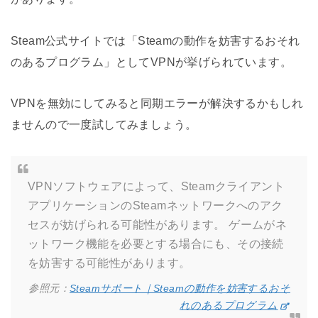
Steam公式サイトでは「Steamの動作を妨害するおそれ
のあるプログラム」としてVPNが挙げられています。
VPNを無効にしてみると同期エラーが解決するかもしれ
ませんので一度試してみましょう。
VPNソフトウェアによって、Steamクライアント
アプリケーションのSteamネットワークへのアク
セスが妨げられる可能性があります。 ゲームがネ
ットワーク機能を必要とする場合にも、その接続
を妨害する可能性があります。
参照元：
Steamサポート｜Steamの動作を妨害するおそ
れのあるプログラム