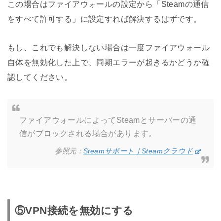
この場合はファイアウォールの設定から「Steamの通信
をすべて許可する」に設定すれば解決するはずです。
もし、これでも解決しない場合は一度ファイアウォール
自体を無効化した上で、同期エラーが起きるかどうか確
認してください。
ファイアウォールによってSteamとサーバーの通
信がブロックされる場合があります。
参照元：
Steamサポート｜Steamクラウド
⑤VPN接続を無効にする