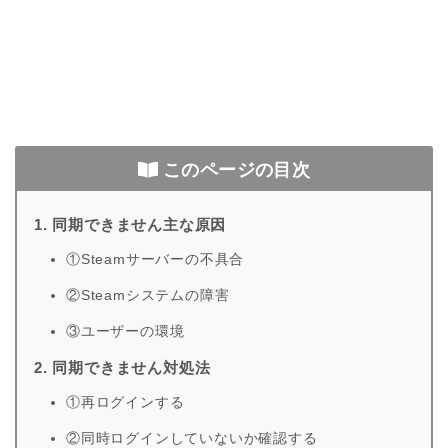
このページの目次
1. 同期できません主な原因
①Steamサーバーの不具合
②Steamシステムの障害
③ユーザーの環境
2. 同期できません対処法
①再ログインする
②同時ログインしていないか確認する