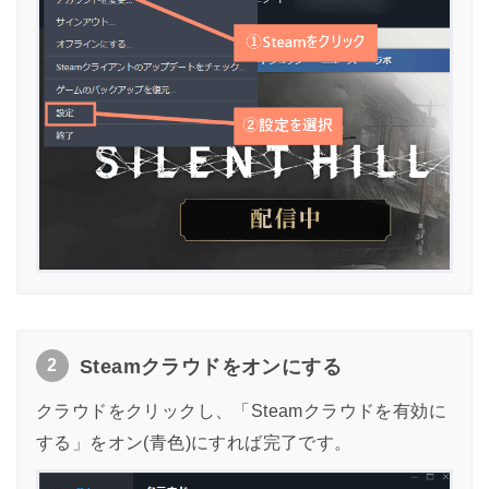
2
Steamクラウドをオンにする
クラウドをクリックし、「Steamクラウドを有効に
する」をオン(青色)にすれば完了です。