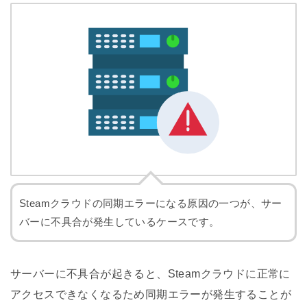
Steamクラウドの同期エラーになる原因の一つが、サー
バーに不具合が発生しているケースです。
サーバーに不具合が起きると、Steamクラウドに正常に
アクセスできなくなるため同期エラーが発生することが