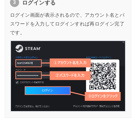
3
ログインする
ログイン画面が表示されるので、アカウント名とパ
スワードを入力してログインすれば再ログイン完了
です。