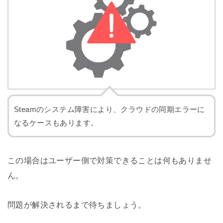
Steamのシステム障害により、クラウドの同期エラーに
なるケースもあります。
この場合はユーザー側で対策できることは何もありませ
ん。
問題が解決されるまで待ちましょう。