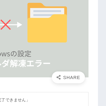
完了できません」