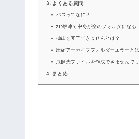
3. よくある質問
パスってなに？
zip解凍で中身が空のフォルダになる
抽出を完了できませんとは？
圧縮アーカイブフォルダーエラーとは
展開先ファイルを作成できませんでし
4. まとめ