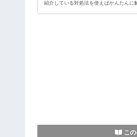
紹介している対処法を使えばかんたんに
この