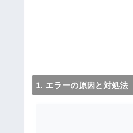
1. エラーの原因と対処法