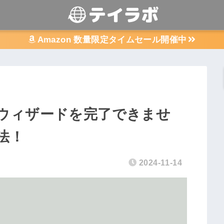
Amazon 数量限定タイムセール開催中
ウィザードを完了できませ
法！
2024-11-14