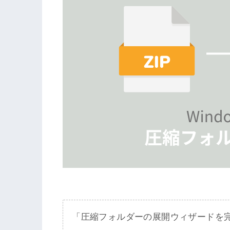
「圧縮フォルダーの展開ウィザードを