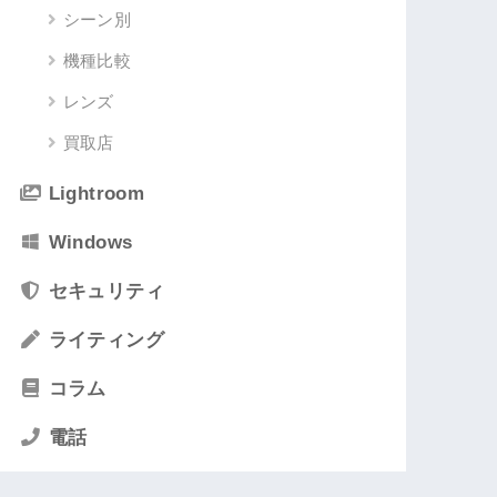
シーン別
機種比較
レンズ
買取店
Lightroom
Windows
セキュリティ
ライティング
コラム
電話