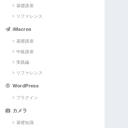
基礎講座
リファレンス
iMacros
基礎講座
中級講座
実践編
リファレンス
WordPress
プラグイン
カメラ
基礎知識