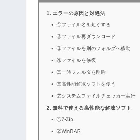
1. エラーの原因と対処法
①ファイル名を短くする
②ファイル再ダウンロード
③ファイルを別のフォルダへ移動
④ファイルを修復
⑤一時フォルダを削除
⑥高性能解凍ソフトを使う
⑦システムファイルチェッカー実行
2. 無料で使える高性能な解凍ソフト
①7-Zip
②WinRAR