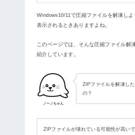
Windows10/11で圧縮ファイルを解
表示されるときありますよね。
このページでは、そんな圧縮ファイル解
紹介しています。
ZIPファイルを解凍し
の？
ノーノちゃん
ZIPファイルが壊れている可能性が高い