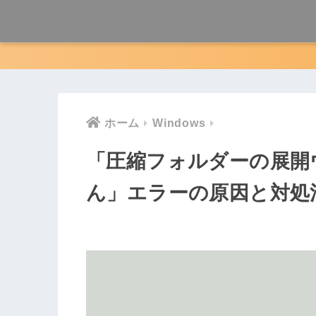
ホーム
Windows
「圧縮フォルダーの展開
ん」エラーの原因と対処