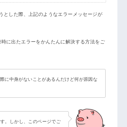
凍しようとした際、上記のようなエラーメッセージが
凍時に出たエラーをかんたんに解決する方法をご
た際に中身がないことがあるんだけど何が原因な
です。しかし、このページでご