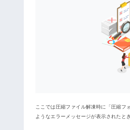
ここでは圧縮ファイル解凍時に「圧縮フ
ようなエラーメッセージが表示されたと