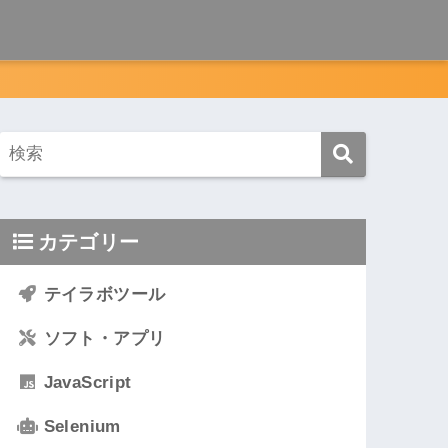
カテゴリー
テイラボツール
ソフト・アプリ
JavaScript
Selenium