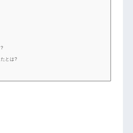
?
たとは?