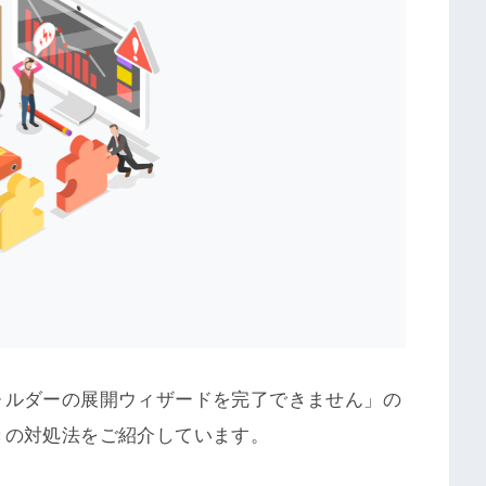
ォルダーの展開ウィザードを完了できません」の
きの対処法をご紹介しています。