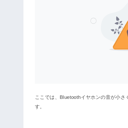
ここでは、Bluetoothイヤホンの音が
す。