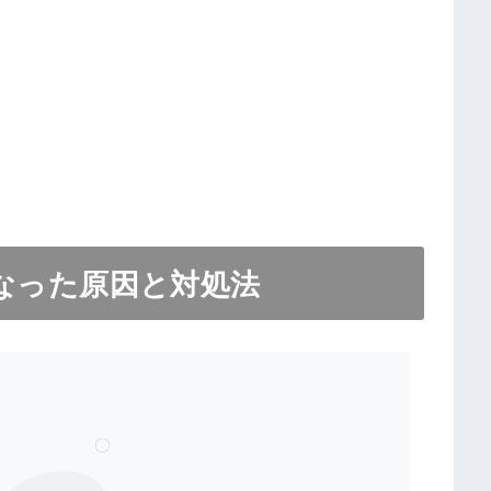
くなった原因と対処法