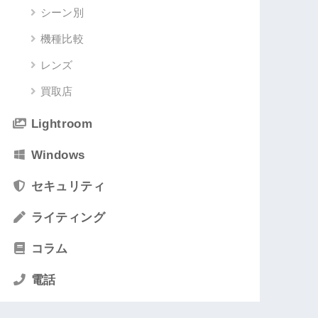
シーン別
機種比較
レンズ
買取店
Lightroom
Windows
セキュリティ
ライティング
コラム
電話