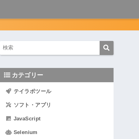
カテゴリー
テイラボツール
ソフト・アプリ
JavaScript
Selenium