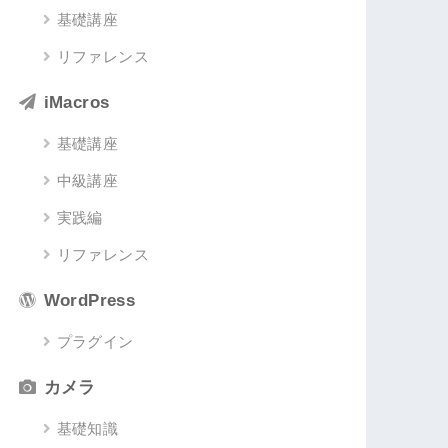
基礎講座
リファレンス
iMacros
基礎講座
中級講座
実践編
リファレンス
WordPress
プラグイン
カメラ
基礎知識