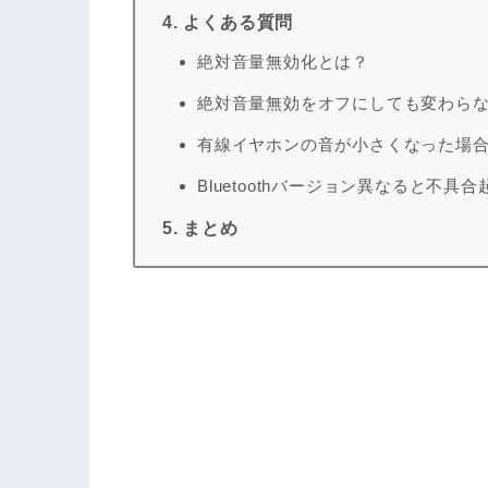
4. よくある質問
絶対音量無効化とは？
絶対音量無効をオフにしても変わら
有線イヤホンの音が小さくなった場
Bluetoothバージョン異なると不具
5. まとめ