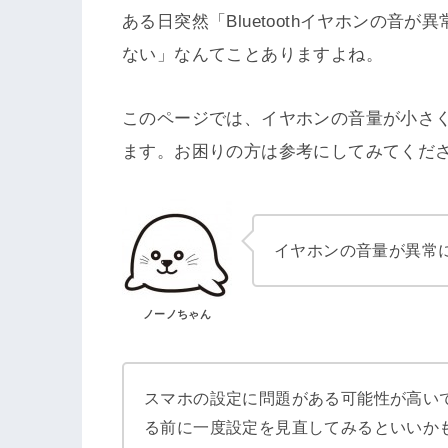
ある日突然「Bluetoothイヤホンの音
ない」なんてことありますよね。
このページでは、イヤホンの音量が小さ
ます。お困りの方は参考にしてみてくだ
イヤホンの音量が異常
ノーノちゃん
スマホの設定に問題がある可能性が高い
る前に一度設定を見直してみるといいか