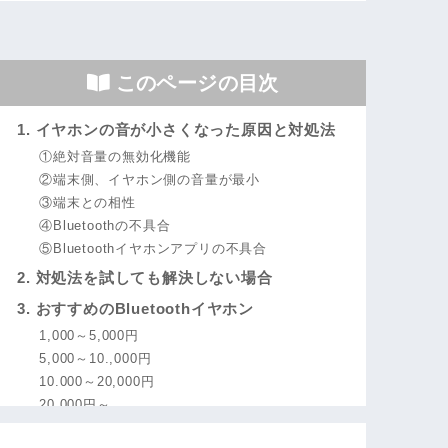
このページの目次
1. イヤホンの音が小さくなった原因と対処法
①絶対音量の無効化機能
②端末側、イヤホン側の音量が最小
③端末との相性
④Bluetoothの不具合
⑤Bluetoothイヤホンアプリの不具合
2. 対処法を試しても解決しない場合
3. おすすめのBluetoothイヤホン
1,000～5,000円
5,000～10.,000円
10.000～20,000円
20,000円～
4. よくある質問