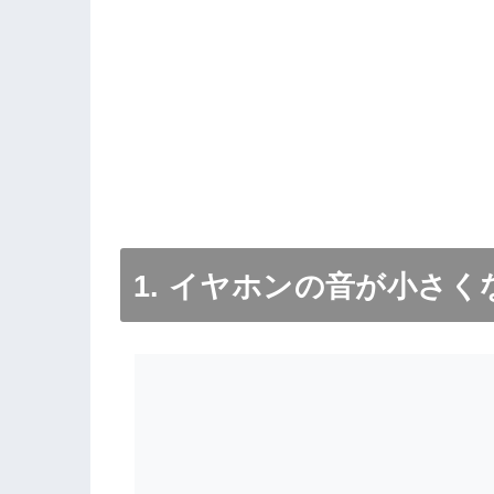
1. イヤホンの音が小さ