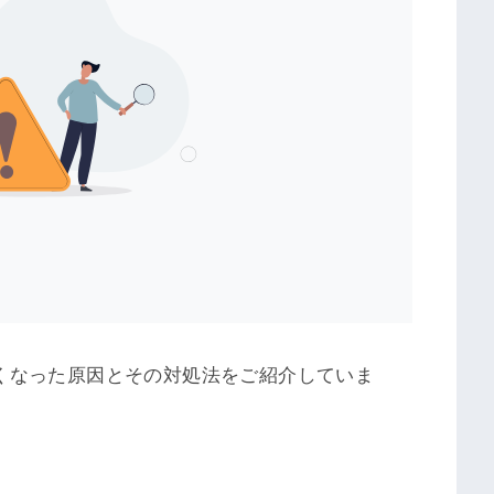
小さくなった原因とその対処法をご紹介していま