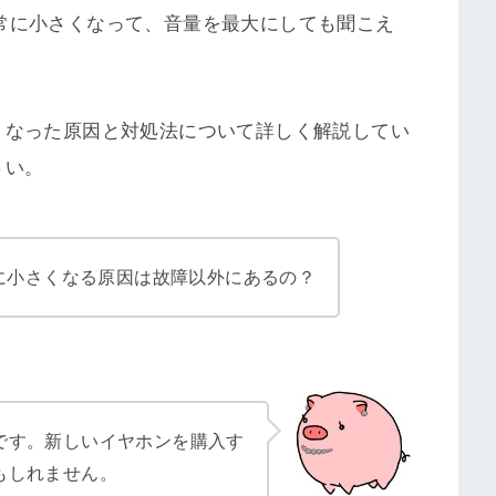
が異常に小さくなって、音量を最大にしても聞こえ
くなった原因と対処法について詳しく解説してい
さい。
に小さくなる原因は故障以外にあるの？
です。新しいイヤホンを購入す
もしれません。