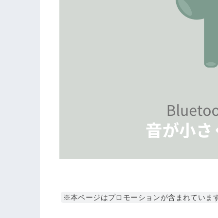
※本ページはプロモーションが含まれていま