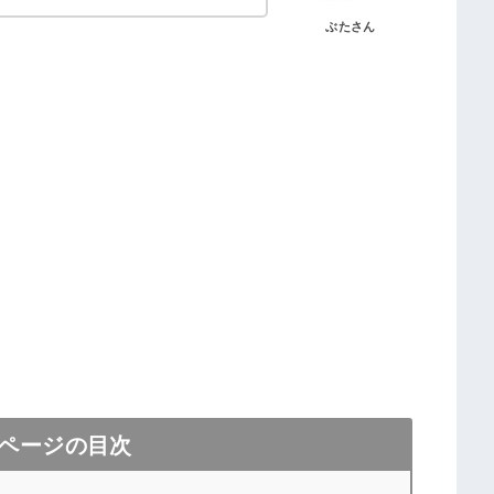
ぶたさん
ページの目次