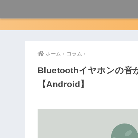
ホーム
コラム
Bluetoothイヤホン
【Android】