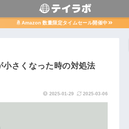
Amazon 数量限定タイムセール開催中
の音が小さくなった時の対処法
2025-01-29
2025-03-06