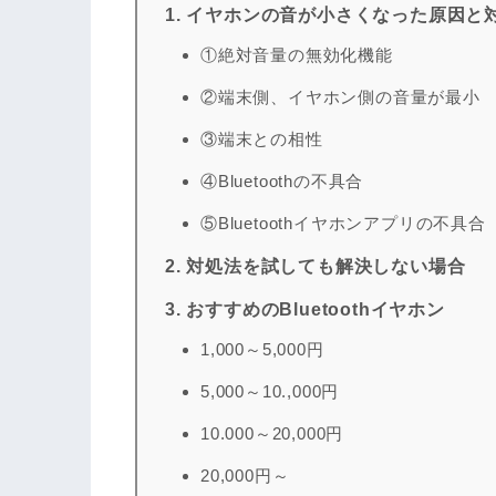
1. イヤホンの音が小さくなった原因と
①絶対音量の無効化機能
②端末側、イヤホン側の音量が最小
③端末との相性
④Bluetoothの不具合
⑤Bluetoothイヤホンアプリの不具合
2. 対処法を試しても解決しない場合
3. おすすめのBluetoothイヤホン
1,000～5,000円
5,000～10.,000円
10.000～20,000円
20,000円～