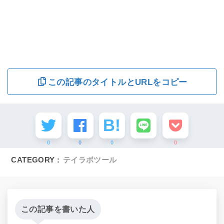
この記事のタイトルとURLをコピー
0
0
0
0
CATEGORY :
テイラボツール
この記事を書いた人