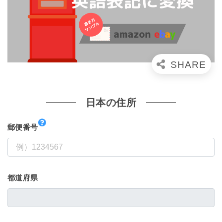
日本の住所
郵便番号
都道府県