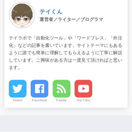
テイくん
運営者／ライター／プログラマ
テイラボで「自動化ツール」や「ワードプレス」「外注
化」などの記事を書いています。サイトテーマにもある
ように誰でも簡単に理解してもらえるように丁寧に解説
しています。ご興味がある方は一度見て頂ければと思い
ます。
Twitter
Facebook
Feedly
YouTube